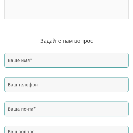
Задайте нам вопрос