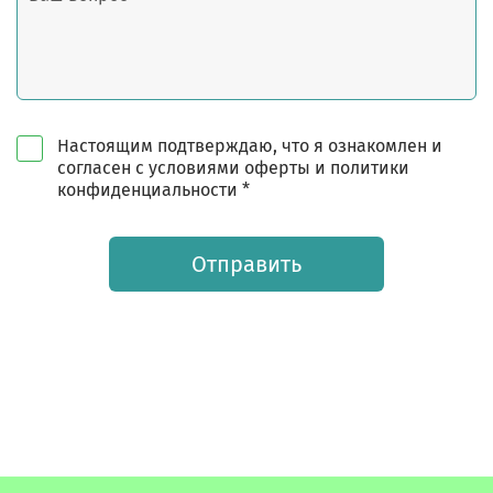
Настоящим подтверждаю, что я ознакомлен и
согласен с условиями оферты и политики
конфиденциальности *
Отправить