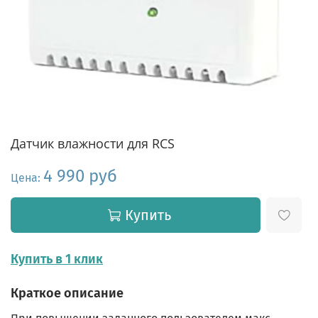
Датчик влажности для RCS
4 990 руб
Цена:
Купить
Купить в 1 клик
Краткое описание