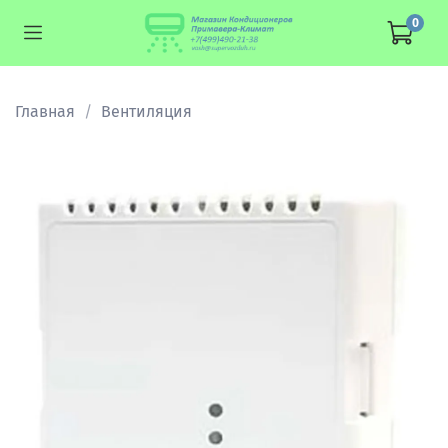
0
Главная
Вентиляция