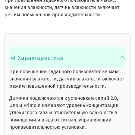
При повышении заданного пользователем макс.
значения влажности, датчик влажности включает
режим повышенной производительности.
Характеристики
При повышении заданного пользователем макс.
значения влажности, датчик влажности включает
режим повышенной производительности.
Датчики подключаются к установкам серий 2.0,
Uno и Primo и измеряют уровень концентрации
углекислого газа и относительную влажность в
помещении и выдают сигнал, управляющий
производительностью установки.