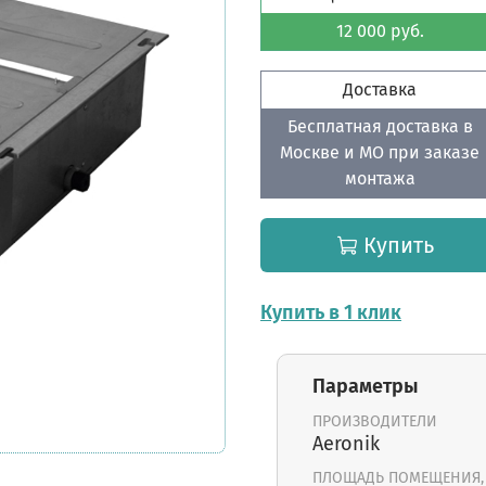
12 000 руб.
Доставка
Бесплатная доставка в
Москве и МО при заказе
монтажа
Купить
Купить в 1 клик
Параметры
ПРОИЗВОДИТЕЛИ
Aeronik
ПЛОЩАДЬ ПОМЕЩЕНИЯ,