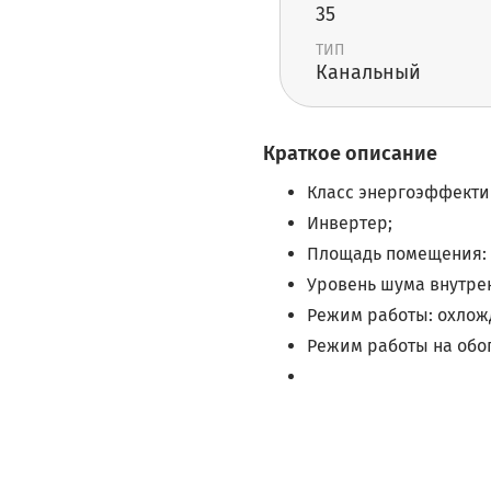
35
ТИП
Канальный
Краткое описание
Класс энергоэффектив
Инвертер;
Площадь помещения: 
Уровень шума внутренн
Режим работы: охлож
Режим работы на обогр