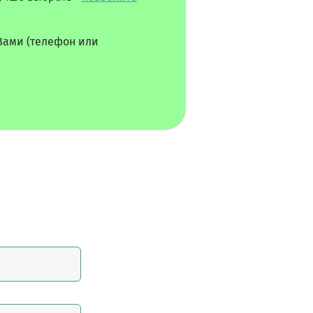
Вами (телефон или