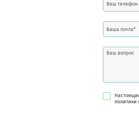
Настоящим
политики 