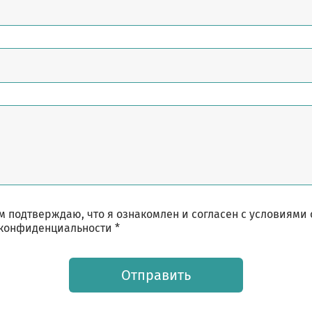
 подтверждаю, что я ознакомлен и согласен с условиями
конфиденциальности *
Отправить