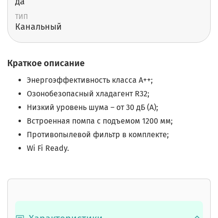
да
ТИП
Канальный
Краткое описание
Энергоэффективность класса А++;
Озонобезопасный хладагент R32;
Низкий уровень шума – от 30 дБ (А);
Встроенная помпа с подъемом 1200 мм;
Противопылевой фильтр в комплекте;
Wi Fi Ready.