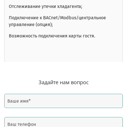
Отслеживание утечки хладагента;
Подключение к BACnet/Modbus/центральное
управление (опция);
Возможность подключения карты гостя.
Задайте нам вопрос