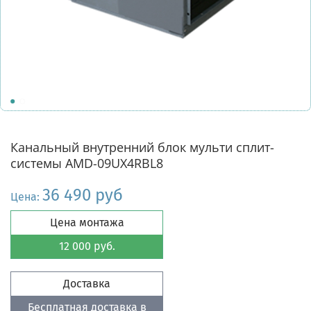
Канальный внутренний блок мульти сплит-
системы AMD-09UX4RBL8
36 490 руб
Цена:
Цена монтажа
12 000 руб.
Доставка
Бесплатная доставка в