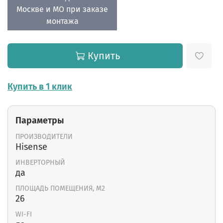
Москве и МО при заказе
монтажа
Купить
Купить в 1 клик
Параметры
ПРОИЗВОДИТЕЛИ
Hisense
ИНВЕРТОРНЫЙ
да
ПЛОЩАДЬ ПОМЕЩЕНИЯ, М2
26
WI-FI