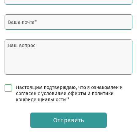
Настоящим подтверждаю, что я ознакомлен и
согласен с условиями оферты и политики
конфиденциальности *
Отправить