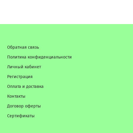
Обратная связь
Политика конфиденциальности
Личный кабинет
Регистрация
Оплата и доставка
Контакты
Договор оферты
Сертификаты