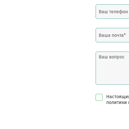
Настоящим
политики 