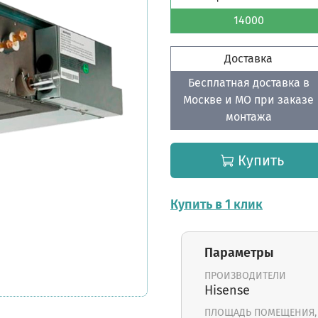
14000
Доставка
Бесплатная доставка в
Москве и МО при заказе
монтажа
Купить
Купить в 1 клик
Параметры
ПРОИЗВОДИТЕЛИ
Hisense
ПЛОЩАДЬ ПОМЕЩЕНИЯ,