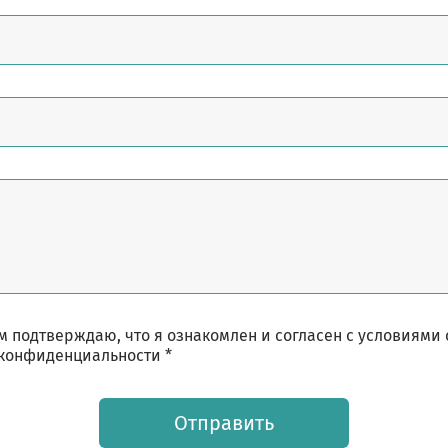
 подтверждаю, что я ознакомлен и согласен с условиями
конфиденциальности *
Отправить