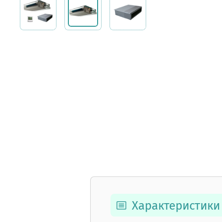
Характеристики