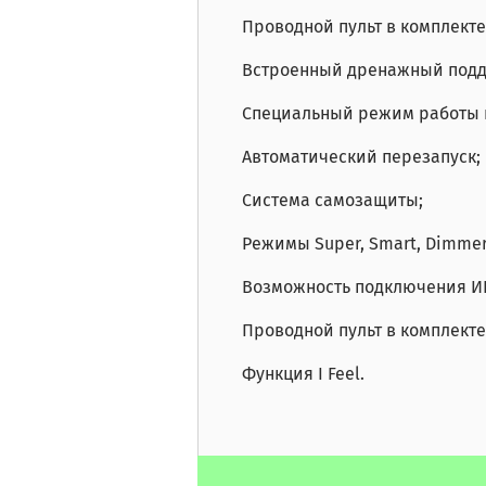
Проводной пульт в комплекте
Встроенный дренажный поддо
Специальный режим работы н
Автоматический перезапуск;
Система самозащиты;
Режимы Super, Smart, Dimmer
Возможность подключения ИК
Проводной пульт в комплекте
Функция I Feel.