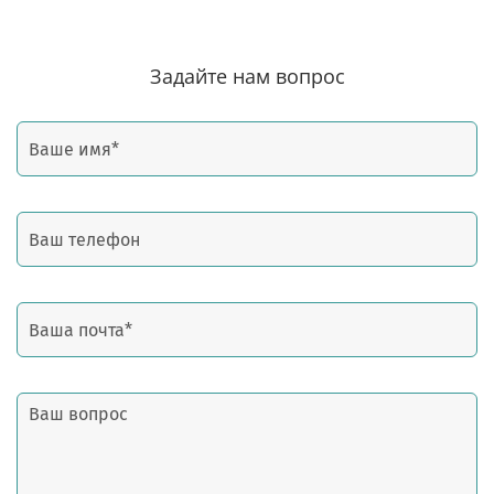
Задайте нам вопрос