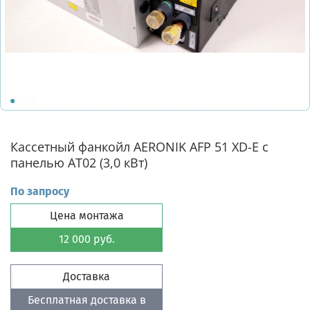
Кассетный фанкойл AERONIK AFP 51 XD-E с
панелью AT02 (3,0 кВт)
По запросу
Цена монтажа
12 000 руб.
Доставка
Бесплатная доставка в