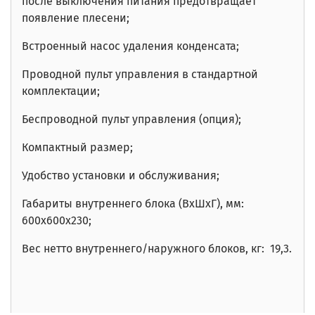
после выключения питания предотвращает
появление плесени;
Встроенный насос удаления конденсата;
Проводной пульт управления в стандартной
комплектации;
Беспроводной пульт управления (опция);
Компактный размер;
Удобство установки и обслуживания;
Габариты внутреннего блока (ВxШxГ), мм:
600х600х230
;
Вес нетто внутреннего/наружного блоков, кг: 19,3
.