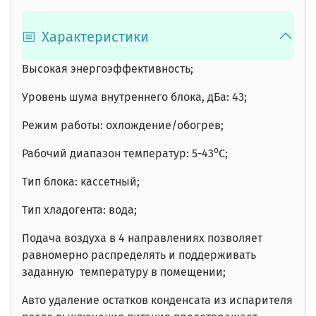
Характеристики
Высокая энергоэффективность;
Уровень шума внутреннего блока, дБа: 43;
Режим работы: охлождение/обогрев;
о
Рабочий диапазон температур: 5-43
С;
Тип блока: кассетный;
Тип хладогента: вода;
Подача воздуха в 4 направлениях позволяет
равномерно распределять и поддерживать
заданную температуру в помещении;
Авто удаление остатков конденсата из испарителя