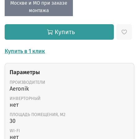
Москве и МО при заказе
монтажа
Купить
Купить в 1 клик
Параметры
ПРОИЗВОДИТЕЛИ
Aeronik
ИНВЕРТОРНЫЙ
нет
ПЛОЩАДЬ ПОМЕЩЕНИЯ, М2
30
WI-FI
нет