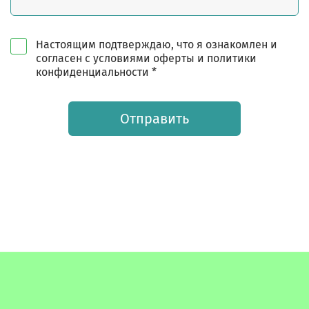
Настоящим подтверждаю, что я ознакомлен и
согласен с условиями оферты и политики
конфиденциальности *
Отправить