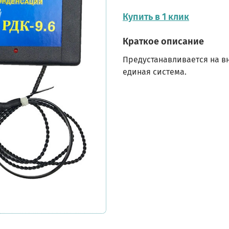
Купить в 1 клик
Краткое описание
Предустанавливается на в
единая система.