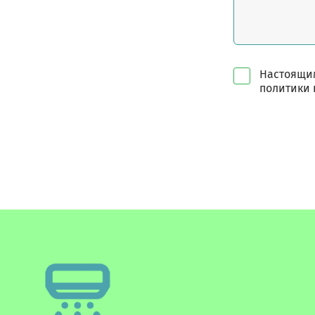
Настоящим
политики 