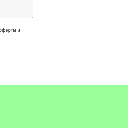
 оферты и