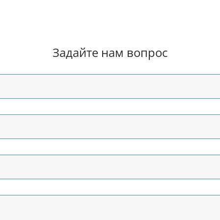
Задайте нам вопрос