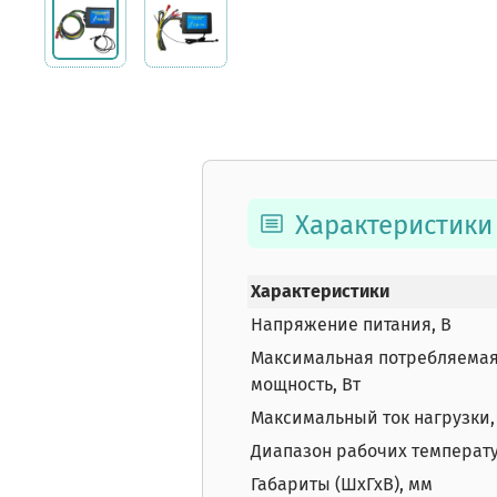
Характеристики
Характеристики
Напряжение питания, В
Максимальная потребляема
мощность, Вт
Максимальный ток нагрузки,
Диапазон рабочих температу
Габариты (ШхГхВ), мм