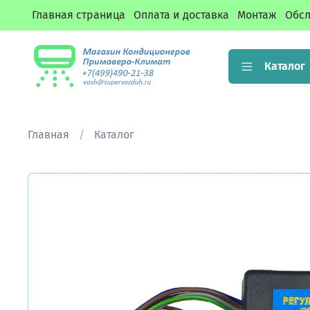
Главная страница
Оплата и доставка
Монтаж
Обсл
Каталог
Главная
Каталог