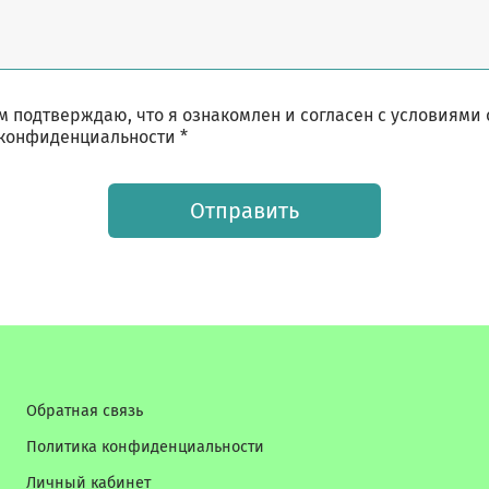
 подтверждаю, что я ознакомлен и согласен с условиями
конфиденциальности *
Отправить
Обратная связь
Политика конфиденциальности
Личный кабинет