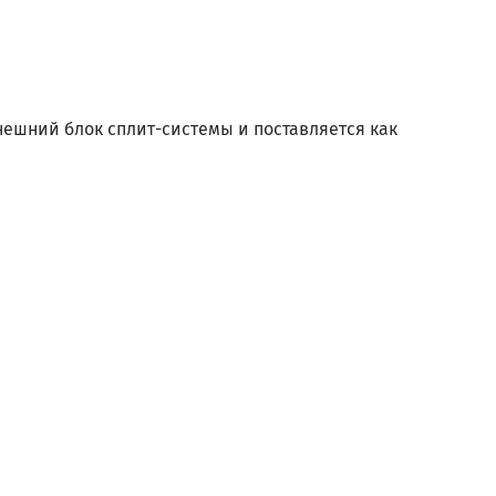
нешний блок сплит-системы и поставляется как