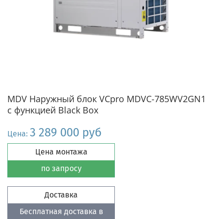
MDV Наружный блок VCpro MDVC-785WV2GN1
с функцией Black Box
3 289 000 руб
Цена:
Цена монтажа
по запросу
Доставка
Бесплатная доставка в