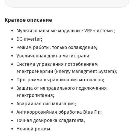
Краткое описание
Мультизональные модульные VRF-системы;
DC-inverter;
Режим работы: только охлаждение;
Увеличенная длина магистрали;
Система управления потреблением
электроэнергии (Energy Managment System);
Программа выравнивания моточасов;
Защита от неправильного подключения
электропитания;
Аварийная сигнализация;
Антикоррозийная обработка Blue Fin;
Точная дозировка хладагента;
Ночной режим.