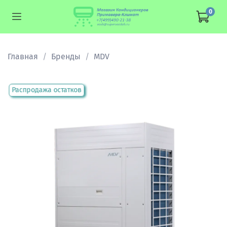
0
Главная
Бренды
MDV
Распродажа остатков