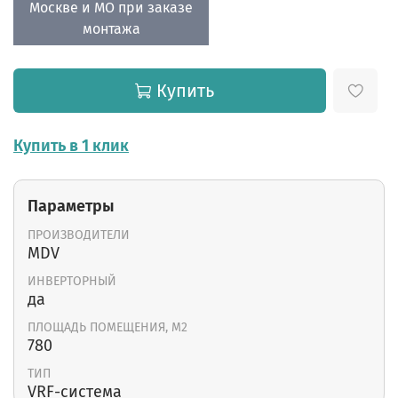
Москве и МО при заказе
монтажа
Купить
Купить в 1 клик
Параметры
ПРОИЗВОДИТЕЛИ
MDV
ИНВЕРТОРНЫЙ
да
ПЛОЩАДЬ ПОМЕЩЕНИЯ, М2
780
ТИП
VRF-система