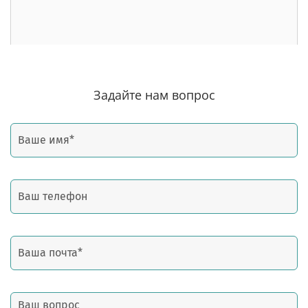
Задайте нам вопрос