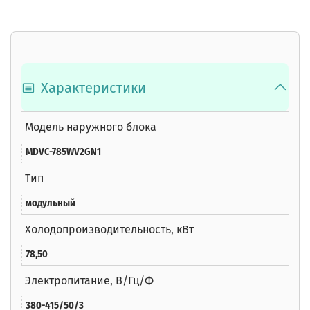
Характеристики
Модель наружного блока
MDVC-785WV2GN1
Тип
модульный
Холодопроизводительность, кВт
78,50
Электропитание, В/Гц/Ф
380-415/50/3