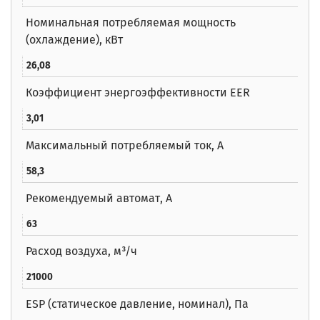
Номинальная потребляемая мощность
(охлаждение), кВт
26,08
Коэффициент энергоэффективности EER
3,01
Максимальный потребляемый ток, А
58,3
Рекомендуемый автомат, А
63
Расход воздуха, м³/ч
21000
ESP (статическое давление, номинал), Па