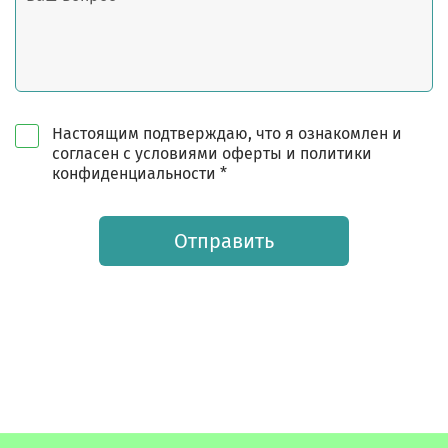
Настоящим подтверждаю, что я ознакомлен и
согласен с условиями оферты и политики
конфиденциальности *
Отправить