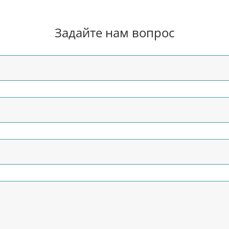
Задайте нам вопрос