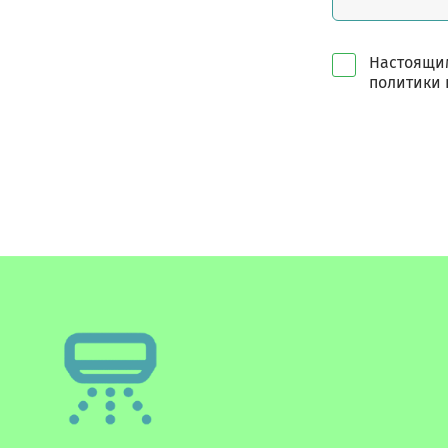
Настоящим
политики 