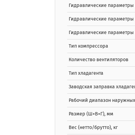
Гидравлические параметры 
Гидравлические параметры и
Гидравлические параметры 
Тип компрессора
Количество вентиляторов
Тип хладагента
Заводская заправка хладаген
Рабочий диапазон наружных
Размер (Ш×В×Г), мм
Вес (нетто/брутто), кг