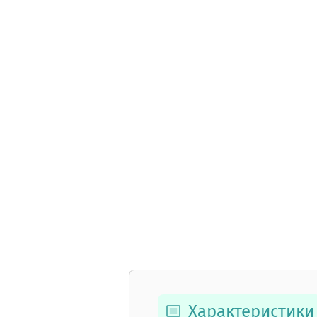
Характеристики