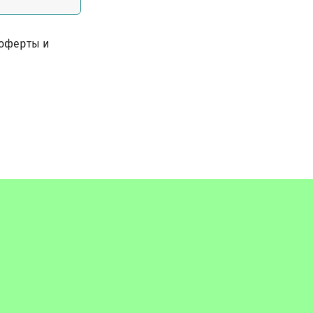
 оферты и