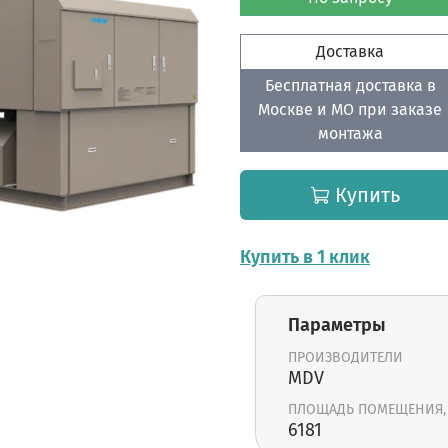
Доставка
Бесплатная доставка в
Москве и МО при заказе
монтажа
Купить
Купить в 1 клик
Параметры
ПРОИЗВОДИТЕЛИ
MDV
ПЛОЩАДЬ ПОМЕЩЕНИЯ,
6181