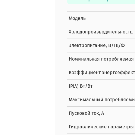
Модель
Холодопроизводительность, 
Электропитание, В/Гц/Ф
Номинальная потребляемая 
Коэффициент энергоэффект
IPLV, Вт/Вт
Максимальный потребляемый
Пусковой ток, А
Гидравлические параметры 