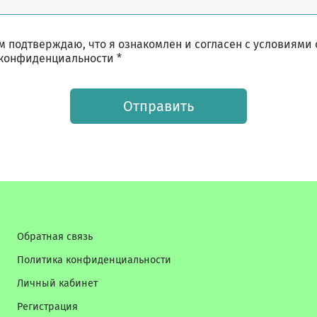
 подтверждаю, что я ознакомлен и согласен с условиями
конфиденциальности *
Отправить
Обратная связь
Политика конфиденциальности
Личный кабинет
Регистрация