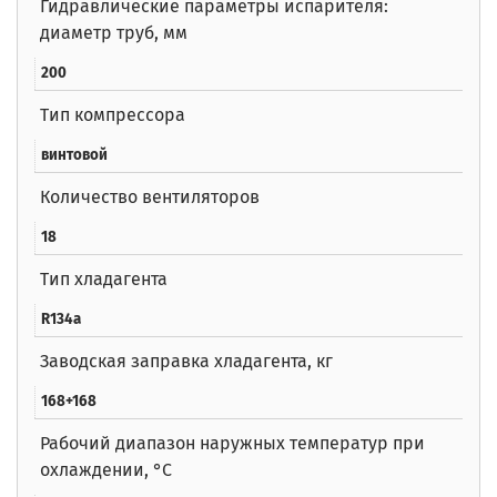
Гидравлические параметры испарителя:
диаметр труб, мм
200
Тип компрессора
винтовой
Количество вентиляторов
18
Тип хладагента
R134a
Заводская заправка хладагента, кг
168+168
Рабочий диапазон наружных температур при
охлаждении, °C