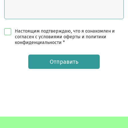
Настоящим подтверждаю, что я ознакомлен и
согласен с условиями оферты и политики
конфиденциальности *
Отправить