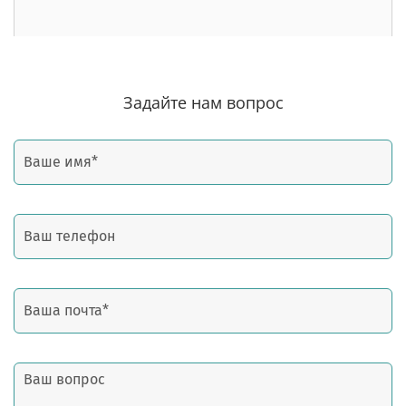
Задайте нам вопрос