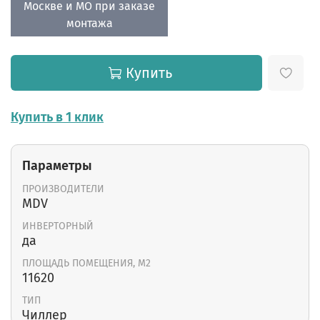
Москве и МО при заказе
монтажа
Купить
Купить в 1 клик
Параметры
ПРОИЗВОДИТЕЛИ
MDV
ИНВЕРТОРНЫЙ
да
ПЛОЩАДЬ ПОМЕЩЕНИЯ, М2
11620
ТИП
Чиллер