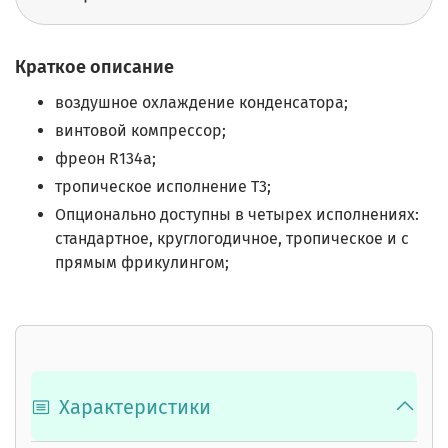
Краткое описание
воздушное охлаждение конденсатора;
винтовой компрессор;
фреон R134a;
тропическое исполнение Т3;
Опционально доступны в четырех исполнениях:
стандартное, круглогодичное, тропическое и с
прямым фрикулингом;
Характеристики