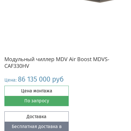
Модульный чиллер MDV Air Boost MDVS-
CAF330HV
86 135 000 руб
Цена:
Цена монтажа
По запросу
Доставка
Бесплатная доставка в