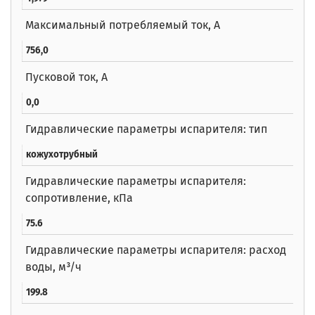
Максимальный потребляемый ток, А
756,0
Пусковой ток, А
0,0
Гидравлические параметры испарителя: тип
кожухотрубный
Гидравлические параметры испарителя:
сопротивление, кПа
75.6
Гидравлические параметры испарителя: расход
воды, м³/ч
199.8