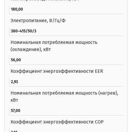
180,00
Электропитание, В/Гц/Ф
380~415/50/3
Номинальная потребляемая мощность
(охлаждение), кВт
56,00
Коэффициент энергоэффективности EER
2,93
Номинальная потребляемая мощность (нагрев),
кВт
57,00
Коэффициент энергоэффективности COP