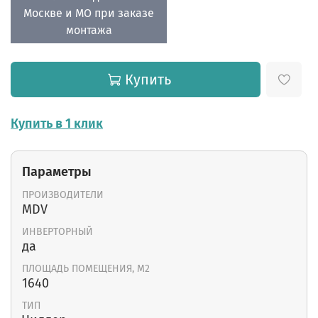
Москве и МО при заказе
монтажа
Купить
Купить в 1 клик
Параметры
ПРОИЗВОДИТЕЛИ
MDV
ИНВЕРТОРНЫЙ
да
ПЛОЩАДЬ ПОМЕЩЕНИЯ, М2
1640
ТИП