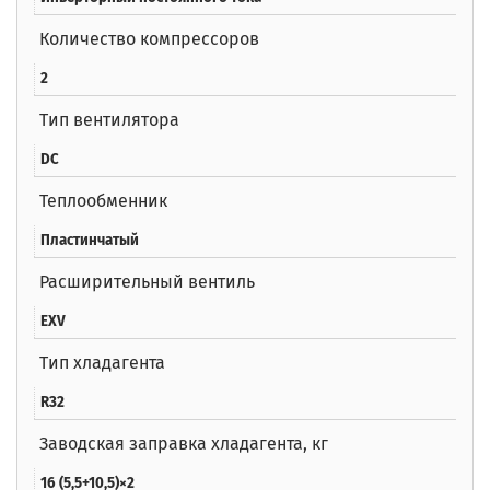
Количество компрессоров
2
Тип вентилятора
DC
Теплообменник
Пластинчатый
Расширительный вентиль
EXV
Тип хладагента
R32
Заводская заправка хладагента, кг
16 (5,5+10,5)×2