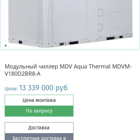
Модульный чиллер MDV Aqua Thermal MDVM-
V180D2BR8-A
13 339 000 руб
Цена:
Цена монтажа
По запросу
Доставка
Бесплатная доставка в