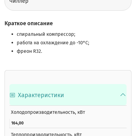
Чиллер
Краткое описание
спиральный компрессор;
работа на охлаждение до -10°С;
фреон R32.
Характеристики
Холодопроизводительность, кВт
164,00
Теплопроизводительность, кВт