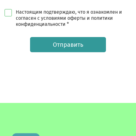
Настоящим подтверждаю, что я ознакомлен и
согласен с условиями оферты и политики
конфиденциальности *
Отправить