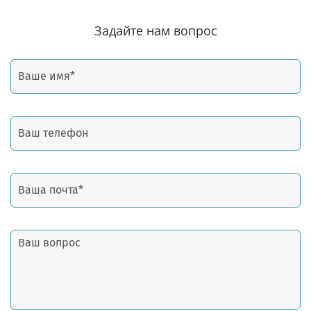
Задайте нам вопрос