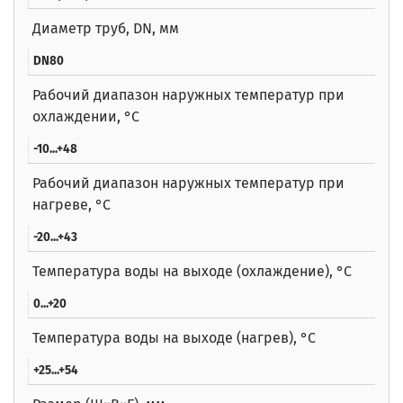
Диаметр труб, DN, мм
DN80
Рабочий диапазон наружных температур при
охлаждении, °C
-10...+48
Рабочий диапазон наружных температур при
нагреве, °C
-20...+43
Температура воды на выходе (охлаждение), °С
0...+20
Температура воды на выходе (нагрев), °С
+25...+54