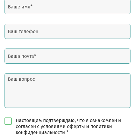
Настоящим подтверждаю, что я ознакомлен и
согласен с условиями оферты и политики
конфиденциальности *