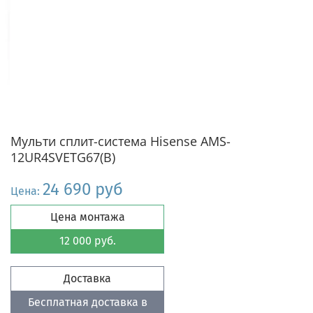
Мульти сплит-система Hisense AMS-
12UR4SVETG67(B)
24 690 руб
Цена:
Цена монтажа
12 000 руб.
Доставка
Бесплатная доставка в