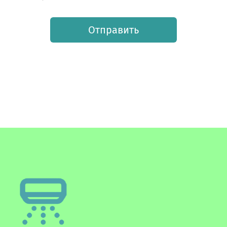
Отправить