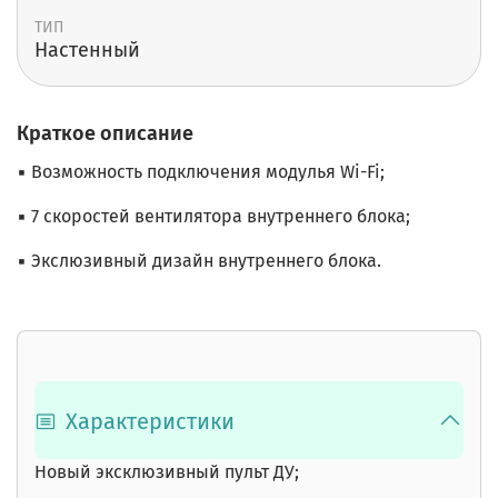
ТИП
Настенный
Краткое описание
▪ Возможность подключения модулья Wi-Fi;
▪ 7 скоростей вентилятора внутреннего блока;
▪ Экслюзивный дизайн внутреннего блока.
Характеристики
Новый эксклюзивный пульт ДУ;