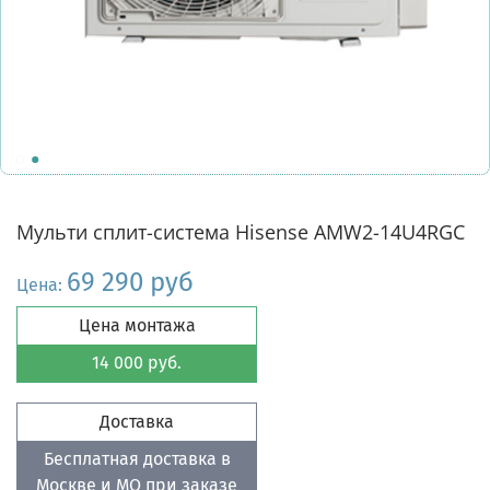
Мульти сплит-система Hisense AMW2-14U4RGC
69 290 руб
Цена:
Цена монтажа
14 000 руб.
Доставка
Бесплатная доставка в
Москве и МО при заказе