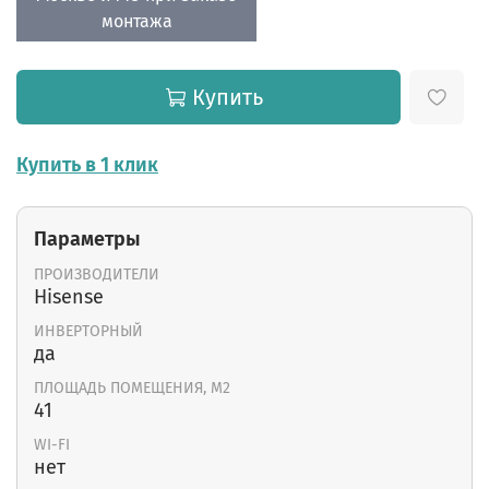
монтажа
Купить
Купить в 1 клик
Параметры
ПРОИЗВОДИТЕЛИ
Hisense
ИНВЕРТОРНЫЙ
да
ПЛОЩАДЬ ПОМЕЩЕНИЯ, М2
41
WI-FI
нет