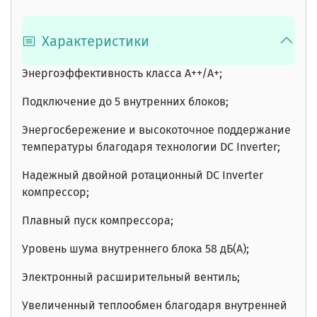
Характеристики
Энергоэффективность класса А++/А+;
Подключение до 5 внутренних блоков;
Энергосбережение и высокоточное поддержание
температуры благодаря технологии DC Inverter;
Надежный двойной ротационный DC Inverter
компрессор;
Плавный пуск компрессора;
Уровень шума внутреннего блока 58 дБ(А);
Электронный расширительный вентиль;
Увеличенный теплообмен благодаря внутренней