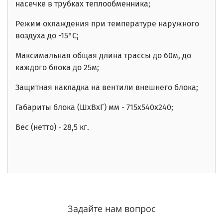
насечке в трубках теплообменника;
Режим охлаждения при температуре наружного
воздуха до -15°С;
Максимальная общая длина трассы до 60м, до
каждого блока до 25м;
Защитная накладка на вентили внешнего блока;
Габариты блока (ШхВхГ) мм - 715х540х240;
Вес (нетто) - 28,5 кг.
Задайте нам вопрос