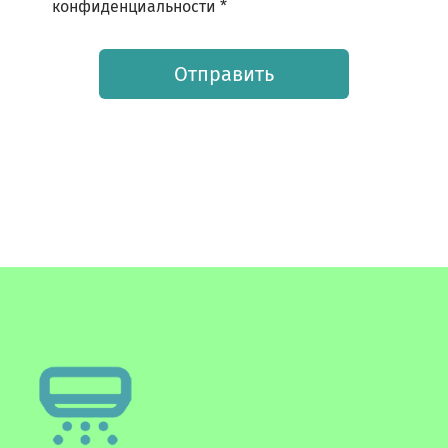
конфиденциальности *
Отправить