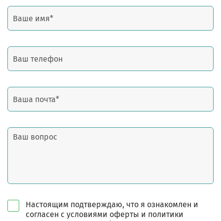
Настоящим подтверждаю, что я ознакомлен и
согласен с условиями оферты и политики