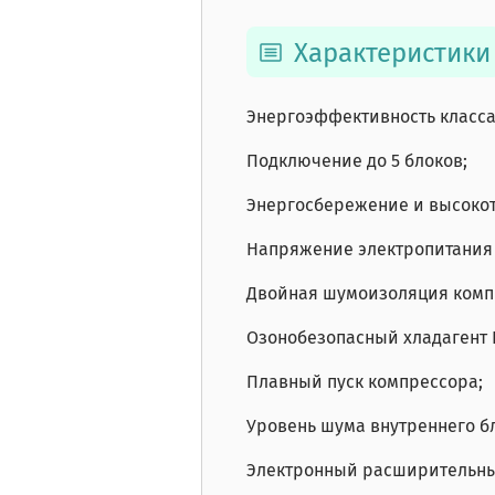
Характеристики
Энергоэффективность класса
Подключение до 5 блоков;
Энергосбережение и высокот
Напряжение электропитания 
Двойная шумоизоляция комп
Озонобезопасный хладагент 
Плавный пуск компрессора;
Уровень шума внутреннего бл
Электронный расширительны