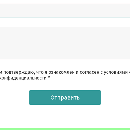
 подтверждаю, что я ознакомлен и согласен с условиями
конфиденциальности *
Отправить