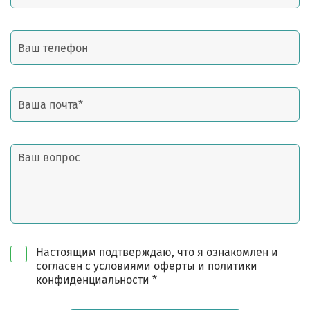
Настоящим подтверждаю, что я ознакомлен и
согласен с условиями оферты и политики
конфиденциальности *