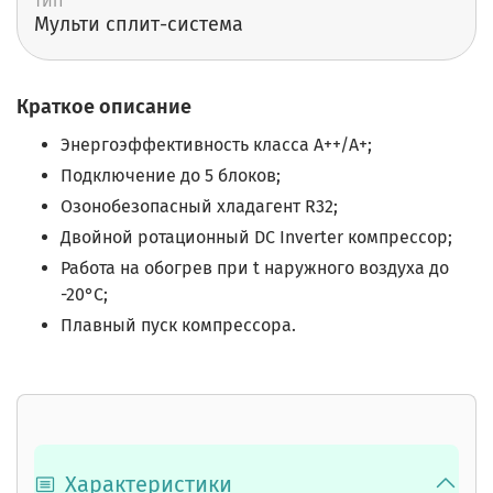
ТИП
Мульти сплит-cистема
Краткое описание
Энергоэффективность класса А++/А+;
Подключение до 5 блоков;
Озонобезопасный хладагент R32;
Двойной ротационный DC Inverter компрессор;
Работа на обогрев при t наружного воздуха до
-20°C;
Плавный пуск компрессора.
Характеристики