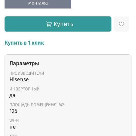
монтажа
Купить
Купить в 1 клик
Параметры
ПРОИЗВОДИТЕЛИ
Hisense
ИНВЕРТОРНЫЙ
да
ПЛОЩАДЬ ПОМЕЩЕНИЯ, М2
125
WI-FI
нет