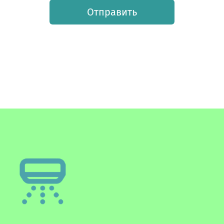
Отправить