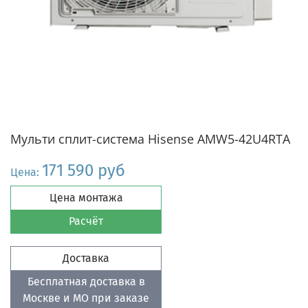
Мульти сплит-система Hisense AMW5-42U4RTA
171 590 руб
Цена:
Цена монтажа
Расчёт
Доставка
Бесплатная доставка в
Москве и МО при заказе