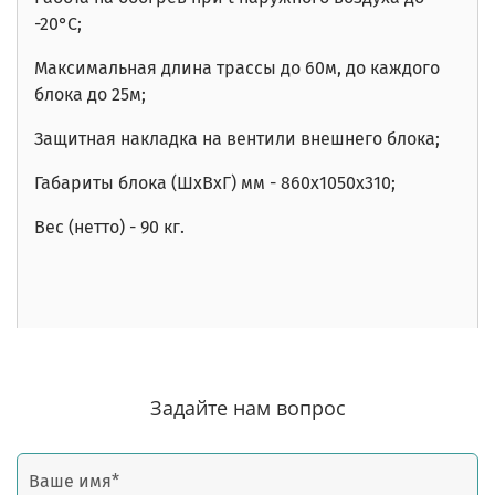
-20°C;
Максимальная длина трассы до 60м, до каждого
блока до 25м;
Защитная накладка на вентили внешнего блока;
Габариты блока (ШхВхГ) мм - 860х1050х310;
Вес (нетто) - 90 кг.
Задайте нам вопрос