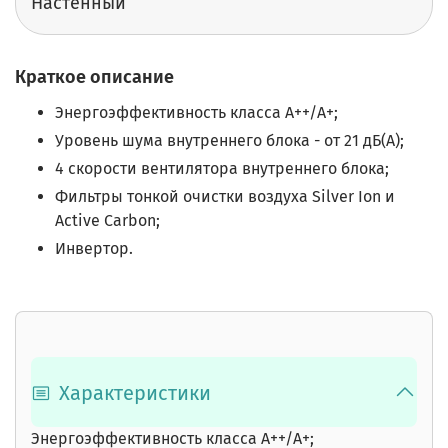
Настенный
Краткое описание
Энергоэффективность класса А++/A+;
Уровень шума внутреннего блока - от 21 дБ(A);
4 скорости вентилятора внутреннего блока;
Фильтры тонкой очистки воздуха Silver Ion и
Active Carbon;
Инвертор.
Характеристики
Энергоэффективность класса А++/A+;