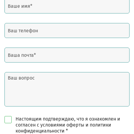
Настоящим подтверждаю, что я ознакомлен и
согласен с условиями оферты и политики
конфиденциальности *