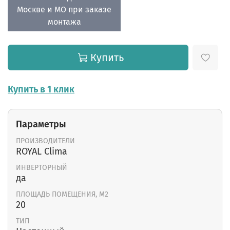
Москве и МО при заказе
монтажа
Купить
Купить в 1 клик
Параметры
ПРОИЗВОДИТЕЛИ
ROYAL Clima
ИНВЕРТОРНЫЙ
да
ПЛОЩАДЬ ПОМЕЩЕНИЯ, М2
20
ТИП