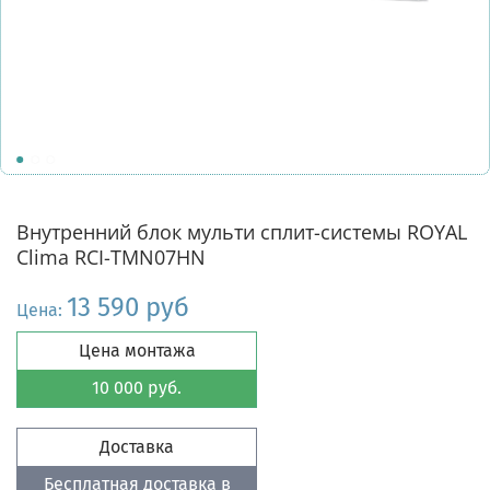
Внутренний блок мульти сплит-системы ROYAL
Clima RCI-TMN07HN
13 590 руб
Цена:
Цена монтажа
10 000 руб.
Доставка
Бесплатная доставка в