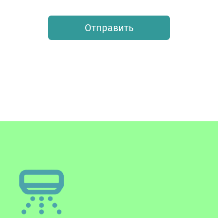
Отправить