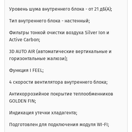
Уровень шума внутреннего блока - от 21 дБ(A);
Тип внутреннего блока - настенный;
Фильтры тонкой очистки воздуха Silver Ion и
Active Carbon;
3D AUTO AIR (автоматические вертикальные и
горизонтальные жалюзи);
Функция I FEEL;
4 скорости вентилятора внутреннего блока;
Антикоррозийное покрытие теплообменников
GOLDEN FIN;
Индикация утечки хладагента;
Подготовлен для подключения модуля WI-FI;