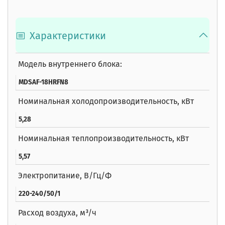
Характеристики
Модель внутреннего блока:
MDSAF-18HRFN8
Номинальная холодопроизводительность, кВт
5,28
Номинальная теплопроизводительность, кВт
5,57
Электропитание, В/Гц/Ф
220-240/50/1
Расход воздуха, м³/ч