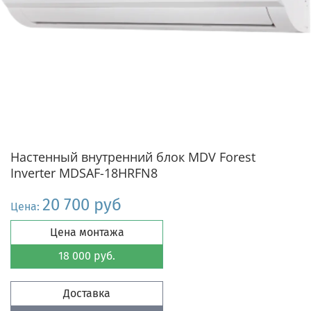
Настенный внутренний блок MDV Forest
Inverter MDSAF-18HRFN8
20 700 руб
Цена:
Цена монтажа
18 000 руб.
Доставка