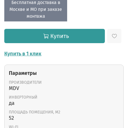
Бесплатная доставка в
Москве и МО при заказе
монтажа
Купить
Купить в 1 клик
Параметры
ПРОИЗВОДИТЕЛИ
MDV
ИНВЕРТОРНЫЙ
да
ПЛОЩАДЬ ПОМЕЩЕНИЯ, М2
52
WI-FI