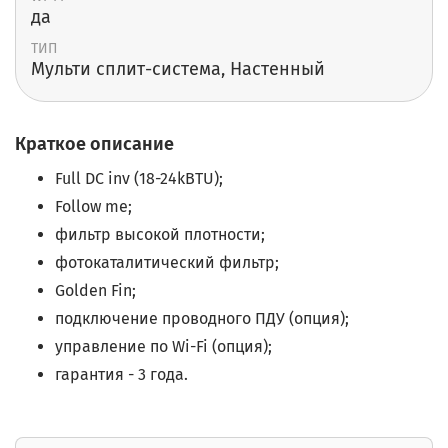
да
ТИП
Мульти сплит-cистема, Настенный
Краткое описание
Full DC inv (18-24kBTU);
Follow me;
фильтр высокой плотности;
фотокаталитический фильтр;
Golden Fin;
подключение проводного ПДУ (опция);
управление по Wi-Fi (опция);
гарантия - 3 года.