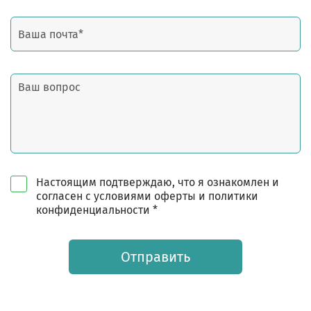
Настоящим подтверждаю, что я ознакомлен и
согласен с условиями оферты и политики
конфиденциальности *
Отправить