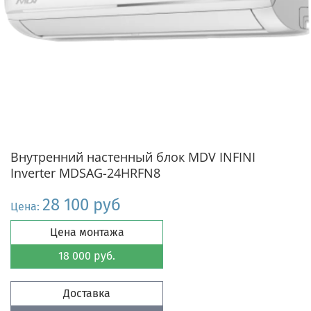
Внутренний настенный блок MDV INFINI
Inverter MDSAG-24HRFN8
28 100 руб
Цена:
Цена монтажа
18 000 руб.
Доставка