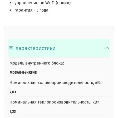
управление по Wi-Fi (опция);
гарантия - 3 года.
Характеристики
Модель внутреннего блока:
MDSAG-24HRFN8
Номинальная холодопроизводительность, кВт
7,03
Номинальная теплопроизводительность, кВт
7,33