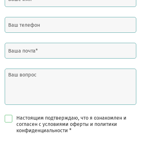
Настоящим подтверждаю, что я ознакомлен и
согласен с условиями оферты и политики
конфиденциальности *