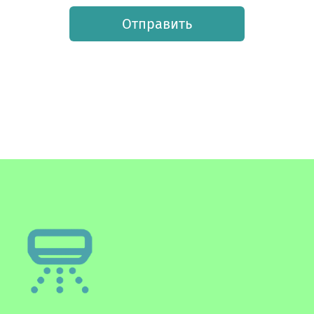
Отправить