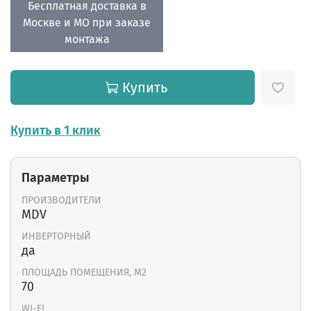
Бесплатная доставка в
Москве и МО при заказе
монтажа
Купить
Купить в 1 клик
Параметры
ПРОИЗВОДИТЕЛИ
MDV
ИНВЕРТОРНЫЙ
да
ПЛОЩАДЬ ПОМЕЩЕНИЯ, М2
70
WI-FI