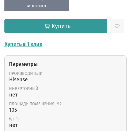
монтажа
Купить
Купить в 1 клик
Параметры
ПРОИЗВОДИТЕЛИ
Hisense
ИНВЕРТОРНЫЙ
нет
ПЛОЩАДЬ ПОМЕЩЕНИЯ, М2
105
WI-FI
нет