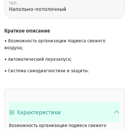
ТИП
Напольно-потолочный
Краткое описание
▪ Возможность организации подмеса свежего
воздуха;
▪ Автоматический перезапуск;
▪ Система самодиагностики и защиты.
Характеристики
Возможность организации подмеса свежего