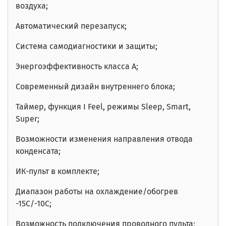
воздуха;
Автоматический перезапуск;
Система самодиагностики и защиты;
Энергоэффективность класса А;
Современный дизайн внутреннего блока;
Таймер, функция I Feel, режимы Sleep, Smart,
Super;
Возможности изменения направления отвода
конденсата;
ИК-пульт в комплекте;
Диапазон работы на охлаждение/обогрев
-15С/-10С;
Возможность подключения проводного пульта;