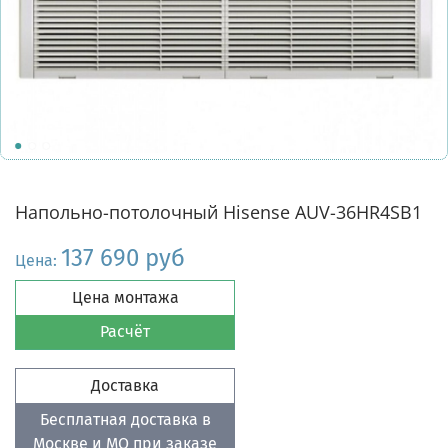
Напольно-потолочный Hisense AUV-36HR4SB1
137 690 руб
Цена:
Цена монтажа
Расчёт
Доставка
Бесплатная доставка в
Москве и МО при заказе