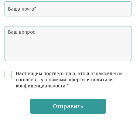
Настоящим подтверждаю, что я ознакомлен и
согласен с условиями оферты и политики
конфиденциальности *
Отправить