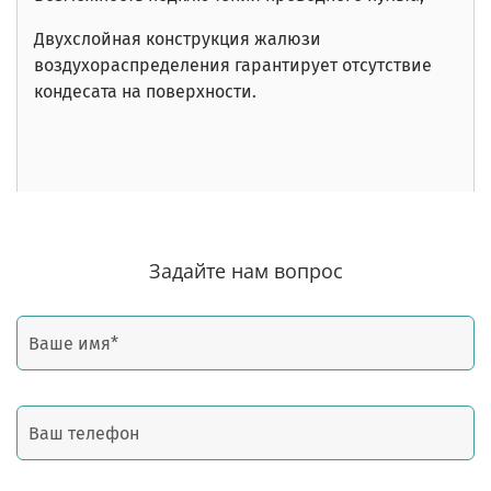
Двухслойная конструкция жалюзи
воздухораспределения гарантирует отсутствие
кондесата на поверхности.
Задайте нам вопрос