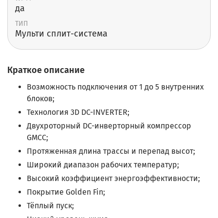
да
ТИП
Мульти сплит-система
Краткое описание
Возможность подключения от 1 до 5 внутренних
блоков;
Технология 3D DC-INVERTER;
Двухроторный DC-инверторный компрессор
GMCC;
Протяженная длина трассы и перепад высот;
Широкий диапазон рабочих температур;
Высокий
коэффициент энергоэффективности;
Покрытие Golden Fin;
Тёплый пуск;