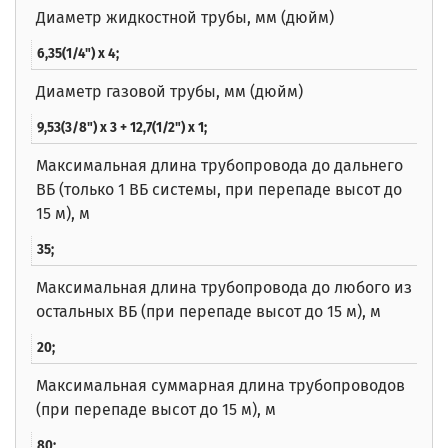
Диаметр жидкостной трубы, мм (дюйм)
6,35(1/4") x 4;
Диаметр газовой трубы, мм (дюйм)
9,53(3/8") x 3 + 12,7(1/2") x 1;
Максимальная длина трубопровода до дальнего
ВБ (только 1 ВБ системы, при перепаде высот до
15 м), м
35;
Максимальная длина трубопровода до любого из
остальных ВБ (при перепаде высот до 15 м), м
20;
Максимальная суммарная длина трубопроводов
(при перепаде высот до 15 м), м
80;