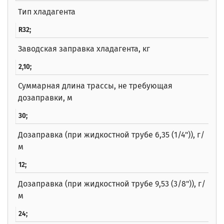
Тип хладагента
R32;
Заводская заправка хладагента, кг
2,10;
Суммарная длина трассы, не требующая
дозаправки, м
30;
Дозаправка (при жидкостной трубе 6,35 (1/4")), г/
м
12;
Дозаправка (при жидкостной трубе 9,53 (3/8")), г/
м
24;