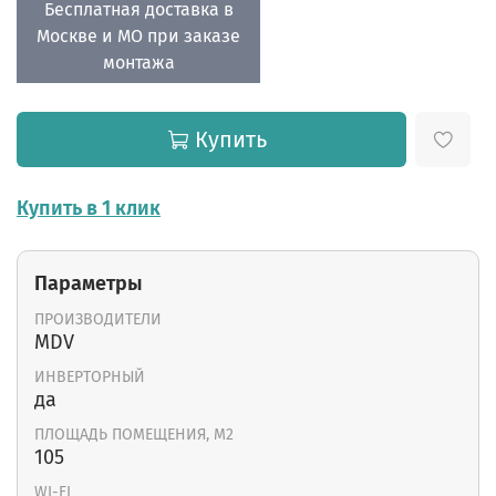
Бесплатная доставка в
Москве и МО при заказе
монтажа
Купить
Купить в 1 клик
Параметры
ПРОИЗВОДИТЕЛИ
MDV
ИНВЕРТОРНЫЙ
да
ПЛОЩАДЬ ПОМЕЩЕНИЯ, М2
105
WI-FI