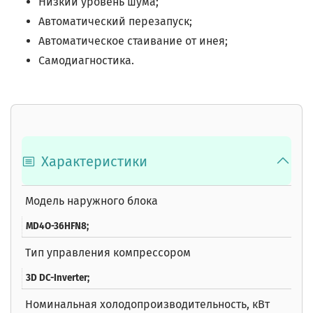
Низкий уровень шума;
Автоматический перезапуск;
Автоматическое стаивание от инея;
Самодиагностика.
Характеристики
Модель наружного блока
MD4O-36HFN8;
Тип управления компрессором
3D DC-Inverter;
Номинальная холодопроизводительность, кВт