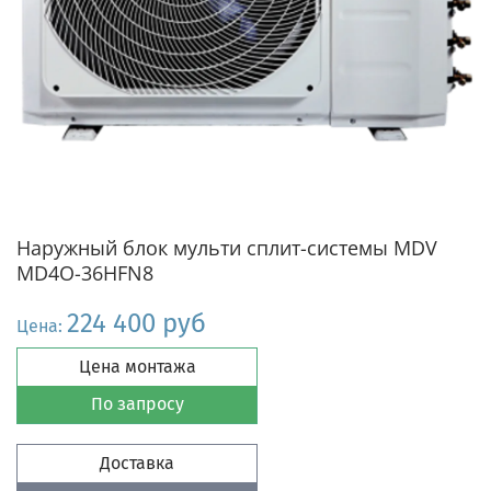
Наружный блок мульти сплит-системы MDV
MD4O-36HFN8
224 400 руб
Цена:
Цена монтажа
По запросу
Доставка