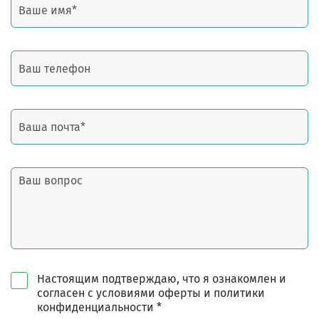
Настоящим подтверждаю, что я ознакомлен и
согласен с условиями оферты и политики
конфиденциальности *