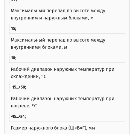
Максимальный перепад по высоте между
внутренним и наружным блоками, м
15;
Максимальный перепад по высоте между
внутренними блоками, м
10;
Рабочий диапазон наружных температур при
охлаждении, °C
-15...+50;
Рабочий диапазон наружных температур при
нагреве, °C
-15...+24;
Размер наружного блока (Ш×В×Г), мм