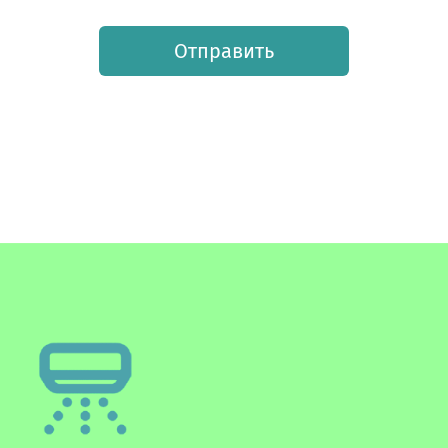
Отправить