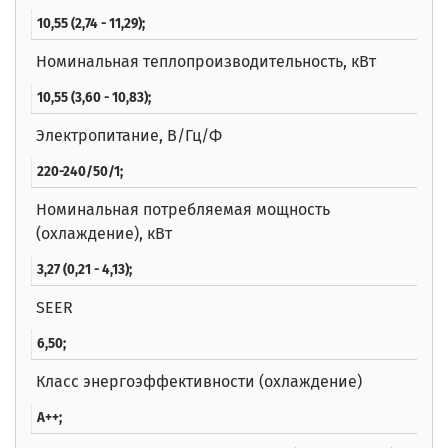
10,55 (2,74 - 11,29);
Номинальная теплопроизводительность, кВт
10,55 (3,60 - 10,83);
Электропитание, В/Гц/Ф
220-240/50/1;
Номинальная потребляемая мощность
(охлаждение), кВт
3,27 (0,21 - 4,13);
SEER
6,50;
Класс энергоэффективности (охлаждение)
A++;