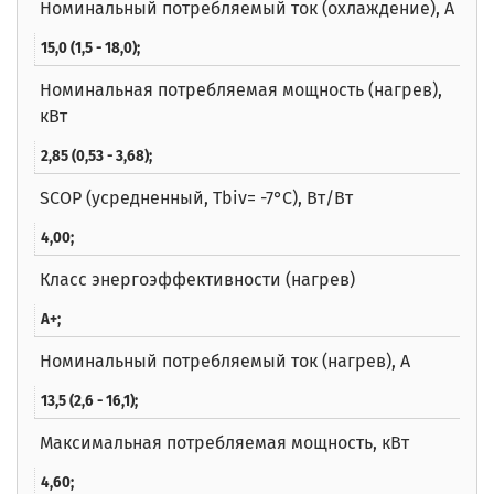
Номинальный потребляемый ток (охлаждение), А
15,0 (1,5 - 18,0);
Номинальная потребляемая мощность (нагрев),
кВт
2,85 (0,53 - 3,68);
SCOP (усредненный, Tbiv= -7°C), Вт/Вт
4,00;
Класс энергоэффективности (нагрев)
A+;
Номинальный потребляемый ток (нагрев), А
13,5 (2,6 - 16,1);
Максимальная потребляемая мощность, кВт
4,60;