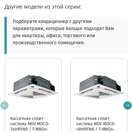
Другие модели из этой серии:
Подберите кондиционер с другими
параметрами, которые больше подходят Вам
для квартиры, офиса, торгового или
производственного помещения.
Кассетная сплит-
Кассетная сплит-
система MDV MDCD-
система MDV MDCD-
24HRFN8 / T-MBQ4-
48HRFN8 / T-MBQ4-