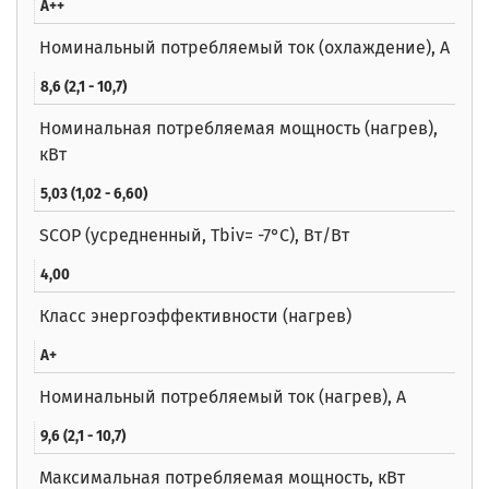
A++
Номинальный потребляемый ток (охлаждение), А
8,6 (2,1 - 10,7)
Номинальная потребляемая мощность (нагрев),
кВт
5,03 (1,02 - 6,60)
SCOP (усредненный, Tbiv= -7°C), Вт/Вт
4,00
Класс энергоэффективности (нагрев)
A+
Номинальный потребляемый ток (нагрев), А
9,6 (2,1 - 10,7)
Максимальная потребляемая мощность, кВт