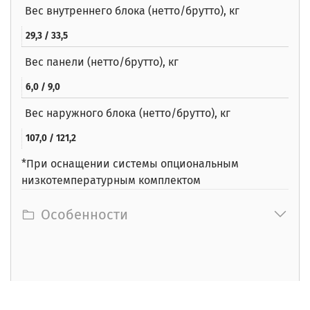
Вес внутреннего блока (нетто/брутто), кг
29,3 / 33,5
Вес панели (нетто/брутто), кг
6,0 / 9,0
Вес наружного блока (нетто/брутто), кг
107,0 / 121,2
*При оснащении системы опциональным
низкотемпературным комплектом
Особенности