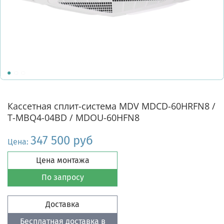
Кассетная сплит-система MDV MDCD-60HRFN8 /
T-MBQ4-04BD / MDOU-60HFN8
347 500 руб
Цена:
Цена монтажа
По запросу
Доставка
Бесплатная доставка в