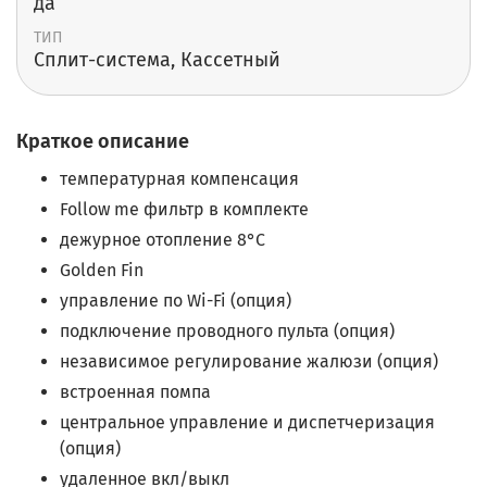
да
ТИП
Cплит-система, Кассетный
Краткое описание
температурная компенсация
Follow me фильтр в комплекте
дежурное отопление 8°С
Golden Fin
управление по Wi-Fi (опция)
подключение проводного пульта (опция)
независимое регулирование жалюзи (опция)
встроенная помпа
центральное управление и диспетчеризация
(опция)
удаленное вкл/выкл