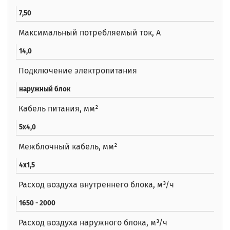
7,50
Максимальный потребляемый ток, А
14,0
Подключение электропитания
наружный блок
Кабель питания, мм²
5х4,0
Межблочный кабель, мм²
4х1,5
Расход воздуха внутреннего блока, м³/ч
1650 - 2000
Расход воздуха наружного блока, м³/ч