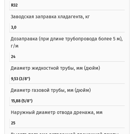
R32
Заводская заправка хладагента, кг
3,0
Дозаправка (при длине трубопровода более 5 м),
г/м
24
Диаметр жидкостной трубы, мм (дюйм)
9,53 (3/8")
Диаметр газовой трубы, мм (дюйм)
15,88 (5/8")
Наружный диаметр отвода дренажа, мм
25