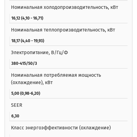
Номинальная холодопроизводительность, кВт
16,12 (4,10 - 16,71)
Номинальная теплопроизводительность, кВт
18,17 (4,40 - 19,93)
Электропитание, В/Гц/Ф
380-415/50/3
Номинальная потребляемая мощность
(охлаждение), кВт
5,00 (0,98-6,20)
SEER
6,30
Класс энергоэффективности (охлаждение)