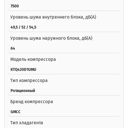
7500
Уровень шума внутреннего блока, дБ(А)
49,5 / 52 / 54,5
Уровень шума наружного блока, дБ(А)
64
Модель компрессора
KTQ420D1UMU
Тип компрессора
Ротационный
Бренд компрессора
GMCC
Тип хладагента