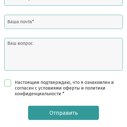
Настоящим подтверждаю, что я ознакомлен и
согласен с условиями оферты и политики
конфиденциальности *
Отправить