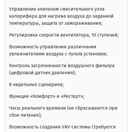
Управление клапаном смесительного узла
калорифера для нагрева воздуха до заданной
температуры, защита от замораживания;
Регулировка скорости вентилятора, 10 ступеней;
Возможность управления различными
увлажнителями воздуха с пульта установки;
Контроль загрязненности воздушного фильтра
(цифровой датчик давления);
8 недельных сценариев;
Функции «Комфорт» и «Рестарт»;
Часы реального времени
(не сбрасываются при
сбое питания)
;
Возможность создания VAV-системы (требуется