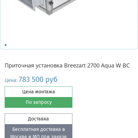
Приточная установка Breezart 2700 Aqua W BC
783 500 руб
Цена:
Цена монтажа
По запросу
Доставка
Бесплатная доставка в
Москве и МО при заказе