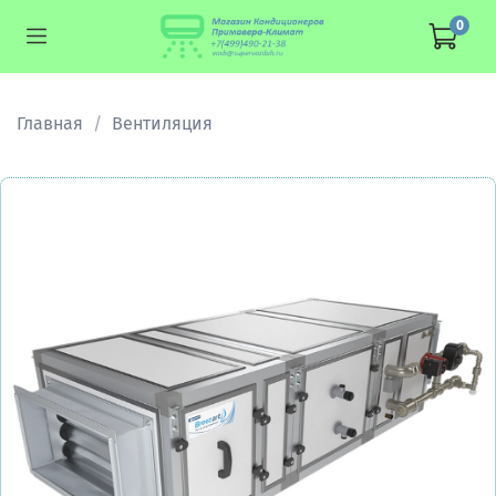
0
Главная
Вентиляция