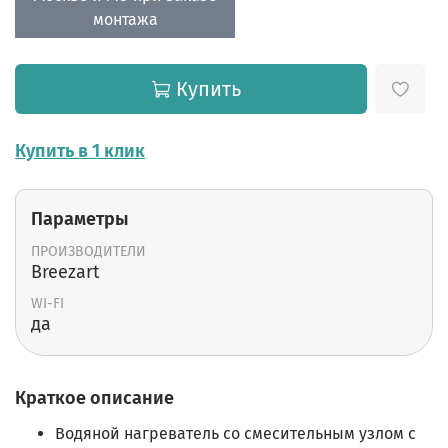
монтажа
Купить
Купить в 1 клик
Параметры
ПРОИЗВОДИТЕЛИ
Breezart
WI-FI
да
Краткое описание
Водяной нагреватель со смесительным узлом с