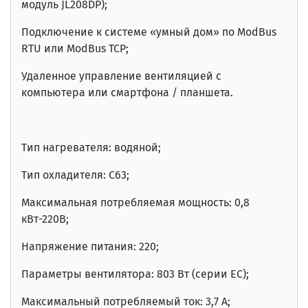
модуль JL208DP);
Подключение к системе «умный дом» по ModBus
RTU или ModBus TCP;
Удаленное управление вентиляцией с
компьютера или смартфона / планшета.
Тип нагревателя: водяной;
Тип охладителя: C63;
Максимальная потребляемая мощность:
0,8
кВт-220В
;
Напряжение питания: 220;
Параметры вентилятора: 803 Вт (серии EC);
Максимальный потребляемый ток: 3,7 А;