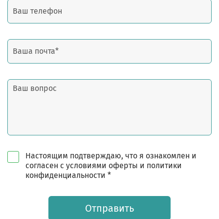
Настоящим подтверждаю, что я ознакомлен и
согласен с условиями оферты и политики
конфиденциальности *
Отправить