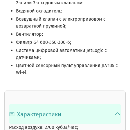
2-х или 3-х ходовым клапаном;
Водяной охладитель;
Воздушный клапан с электроприводом с
возвратной пружиной;
Вентилятор;
Фильтр
G4 600-350-300-6;
Система цифровой автоматики JetLogic с
датчиками;
Цветной сенсорный пульт управления JLV135 c
Wi-Fi.
Характеристики
Расход воздуха: 2700 куб.м/час;