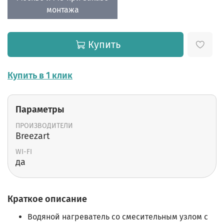
монтажа
Купить
Купить в 1 клик
Параметры
ПРОИЗВОДИТЕЛИ
Breezart
WI-FI
да
Краткое описание
Водяной нагреватель со смесительным узлом с