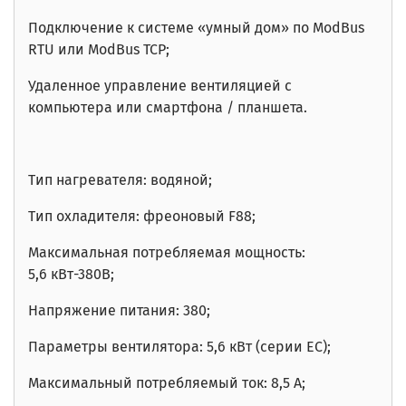
Подключение к системе «умный дом» по ModBus
RTU или ModBus TCP;
Удаленное управление вентиляцией с
компьютера или смартфона / планшета.
Тип нагревателя: водяной;
Тип охладителя: фреоновый F88;
Максимальная потребляемая мощность:
5,6
кВт-380В
;
Напряжение питания: 380;
Параметры вентилятора: 5,6 кВт (серии EC);
Максимальный потребляемый ток: 8,5 А;