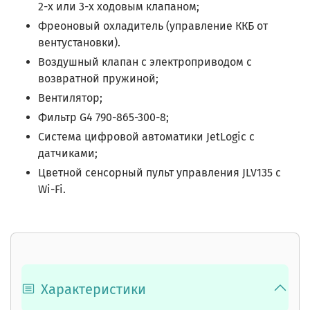
2-х или 3-х ходовым клапаном;
Фреоновый охладитель (управление ККБ от
вентустановки).
Воздушный клапан с электроприводом с
возвратной пружиной;
Вентилятор;
Фильтр
G4 790-865-300-8;
Система цифровой автоматики JetLogic с
датчиками;
Цветной сенсорный пульт управления JLV135 c
Wi-Fi.
Характеристики