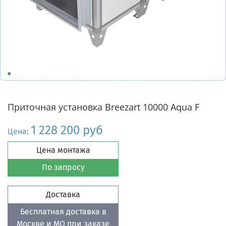
Приточная установка Breezart 10000 Aqua F
1 228 200 руб
Цена:
Цена монтажа
По запросу
Доставка
Бесплатная доставка в
Москве и МО при заказе