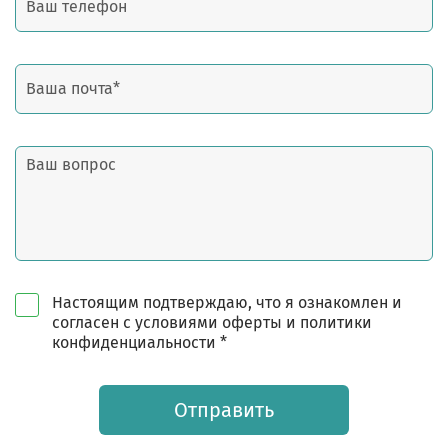
Настоящим подтверждаю, что я ознакомлен и
согласен с условиями оферты и политики
конфиденциальности *
Отправить