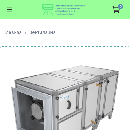
0
Главная
Вентиляция