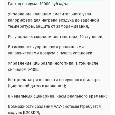
Расход воздуха: 10000 куб.м/час;
Управление клапаном смесительного узла
калорифера для нагрева воздуха до заданной
температуры, защита от замораживания;
Регулировка скорости вентилятора, 10 ступеней;
Возможность управления различными
увлажнителями воздуха с пульта установки;;
Управление ККБ различного типа, в том числе
сигналом 0-10В;
Контроль загрязненности воздушного фильтра
(цифровой датчик давления);
8 недельных сценариев, часы реального времени;
Возможность создания VAV-системы (требуется
модуль JL208DP);