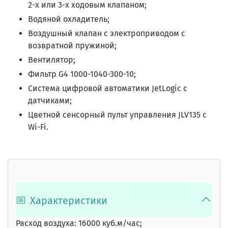
2-х или 3-х ходовым клапаном;
Водяной охладитель;
Воздушный клапан с электроприводом с
возвратной пружиной;
Вентилятор;
Фильтр
G4 1000-1040-300-10;
Система цифровой автоматики JetLogic с
датчиками;
Цветной сенсорный пульт управления JLV135 c
Wi-Fi.
Характеристики
Расход воздуха: 16000 куб.м/час;