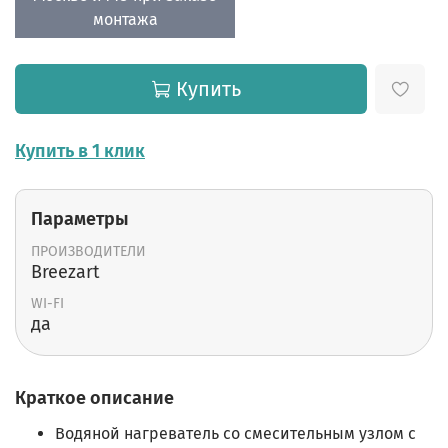
монтажа
Купить
Купить в 1 клик
Параметры
ПРОИЗВОДИТЕЛИ
Breezart
WI-FI
да
Краткое описание
Водяной нагреватель со смесительным узлом с