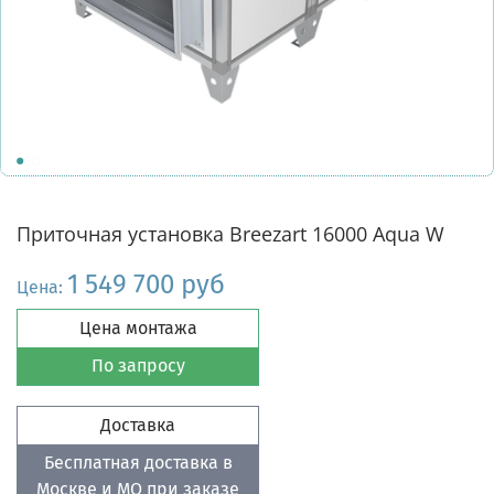
Приточная установка Breezart 16000 Aqua W
1 549 700 руб
Цена:
Цена монтажа
По запросу
Доставка
Бесплатная доставка в
Москве и МО при заказе