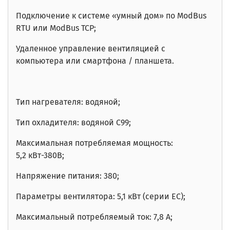
Подключение к системе «умный дом» по ModBus
RTU или ModBus TCP;
Удаленное управление вентиляцией с
компьютера или смартфона / планшета.
Тип нагревателя: водяной;
Тип охладителя: водяной C99;
Максимальная потребляемая мощность:
5,2
кВт-380В
;
Напряжение питания: 380;
Параметры вентилятора: 5,1 кВт (серии EC);
Максимальный потребляемый ток: 7,8 А;