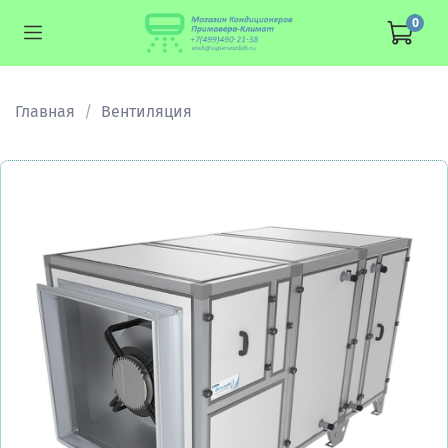
0
Главная
Вентиляция