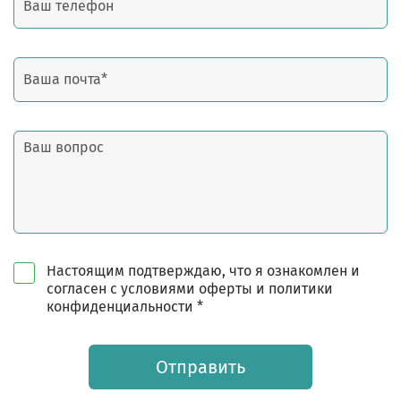
Настоящим подтверждаю, что я ознакомлен и
согласен с условиями оферты и политики
конфиденциальности *
Отправить