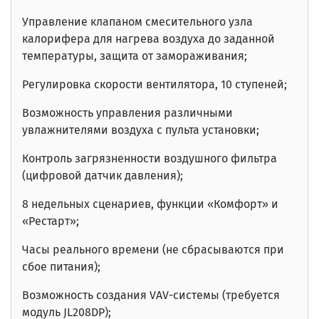
Управление клапаном смесительного узла
калорифера для нагрева воздуха до заданной
температуры, защита от замораживания;
Регулировка скорости вентилятора, 10 ступеней;
Возможность управления различными
увлажнителями воздуха с пульта установки;
Контроль загрязненности воздушного фильтра
(цифровой датчик давления);
8 недельных сценариев,
функции «Комфорт» и
«Рестарт»;
Часы реального времени
(не сбрасываются при
сбое питания);
Возможность создания VAV-системы (требуется
модуль JL208DP);