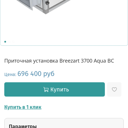
Приточная установка Breezart 3700 Aqua BC
696 400 руб
Цена:
Купить
Купить в 1 клик
Параметры