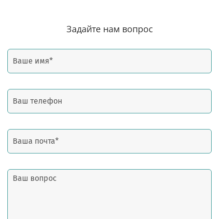
Задайте нам вопрос