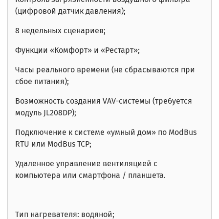
(цифровой датчик давления);
8 недельных сценариев;
Функции «Комфорт» и «Рестарт»;
Часы реального времени
(не сбрасываются при
сбое питания)
;
Возможность создания VAV-системы (требуется
модуль JL208DP);
Подключение к системе «умный дом» по ModBus
RTU или ModBus TCP;
Удаленное управление вентиляцией с
компьютера или смартфона / планшета.
Тип нагревателя: водяной;