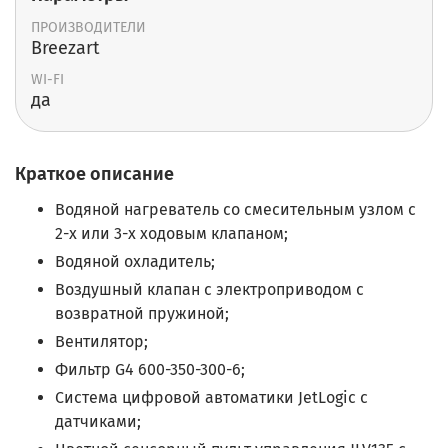
ПРОИЗВОДИТЕЛИ
Breezart
WI-FI
да
Краткое описание
Водяной нагреватель со смесительным узлом с
2-х или 3-х ходовым клапаном;
Водяной охладитель;
Воздушный клапан с электроприводом с
возвратной пружиной;
Вентилятор;
Фильтр
G4 600-350-300-6;
Система цифровой автоматики JetLogic с
датчиками;