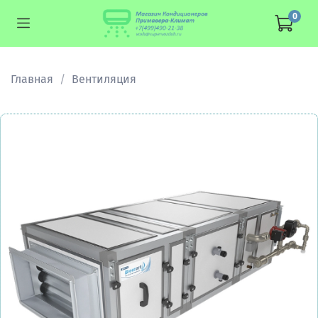
0
Главная
Вентиляция