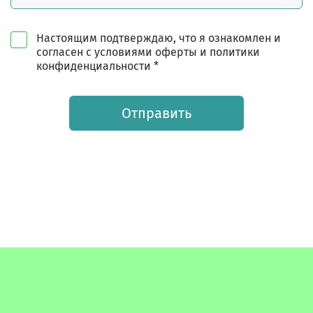
Настоящим подтверждаю, что я ознакомлен и
согласен с условиями оферты и политики
конфиденциальности *
Отправить