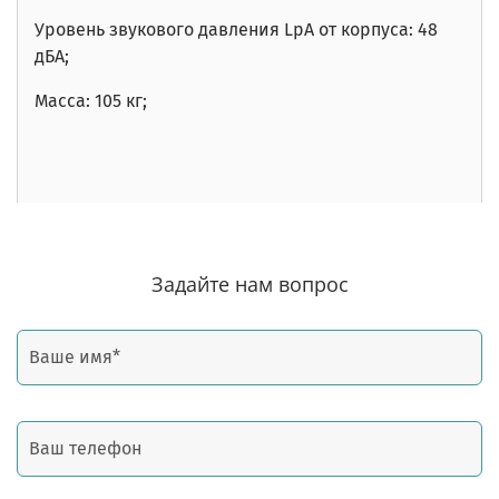
Уровень звукового давления LpA от корпуса: 48
дБА;
Масса: 105 кг;
Задайте нам вопрос