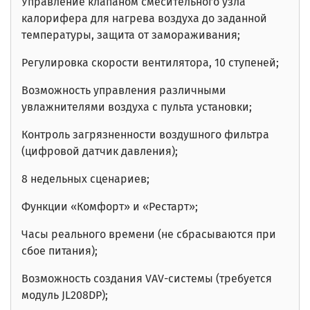
Управление клапаном смесительного узла
калорифера для нагрева воздуха до заданной
температуры, защита от замораживания;
Регулировка скорости вентилятора, 10 ступеней;
Возможность управления различными
увлажнителями воздуха с пульта установки;
Контроль загрязненности воздушного фильтра
(цифровой датчик давления);
8 недельных сценариев;
Функции «Комфорт» и «Рестарт»;
Часы реального времени
(не сбрасываются при
сбое питания)
;
Возможность создания VAV-системы (требуется
модуль JL208DP);