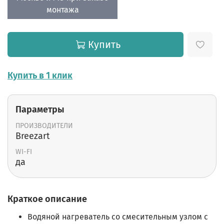
монтажа
Купить
Купить в 1 клик
Параметры
ПРОИЗВОДИТЕЛИ
Breezart
WI-FI
да
Краткое описание
Водяной нагреватель со смесительным узлом с