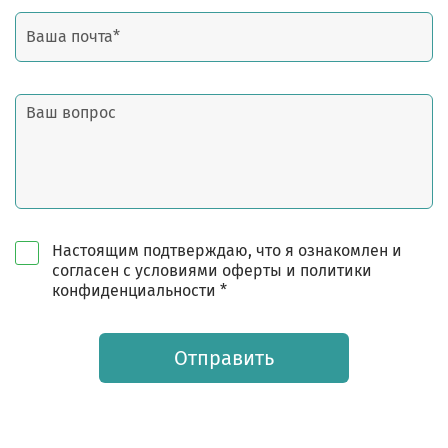
Настоящим подтверждаю, что я ознакомлен и
согласен с условиями оферты и политики
конфиденциальности *
Отправить