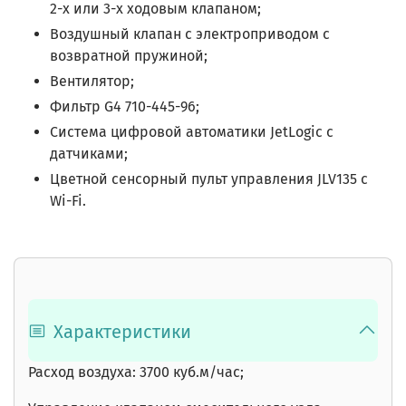
2-х или 3-х ходовым клапаном;
Воздушный клапан с электроприводом с
возвратной пружиной;
Вентилятор;
Фильтр
G4 710-445-96;
Система цифровой автоматики JetLogic с
датчиками;
Цветной сенсорный пульт управления JLV135 c
Wi-Fi.
Характеристики
Расход воздуха: 3700 куб.м/час;