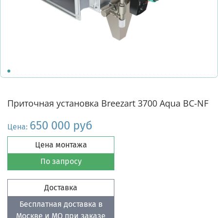
Приточная установка Breezart 3700 Aqua BC-NF
650 000 руб
Цена:
Цена монтажа
По запросу
Доставка
Бесплатная доставка в
Москве и МО при заказе