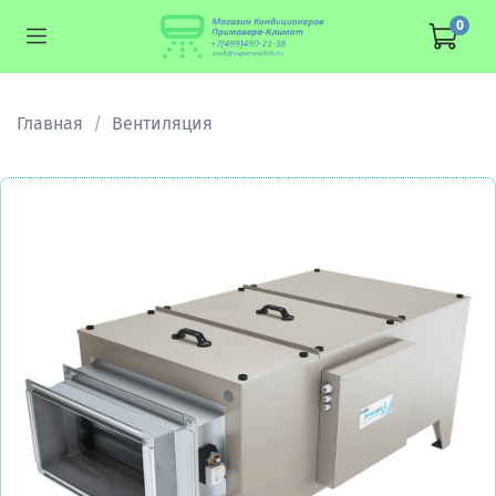
0
Главная
Вентиляция