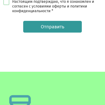
Настоящим подтверждаю, что я ознакомлен и
согласен с условиями оферты и политики
конфиденциальности *
Отправить