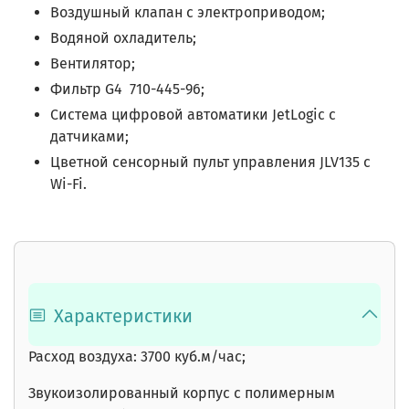
Воздушный клапан с электроприводом;
Водяной охладитель;
Вентилятор;
Фильтр G4
710-445-96
;
Система цифровой автоматики JetLogic с
датчиками;
Цветной сенсорный пульт управления JLV135 c
Wi-Fi.
Характеристики
Расход воздуха: 3700 куб.м/час;
Звукоизолированный корпус с полимерным