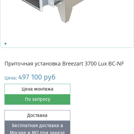
Приточная установка Breezart 3700 Lux BC-NF
497 100 руб
Цена:
Цена монтажа
По запросу
Доставка
Бесплатная доставка в
Москве и МО при заказе