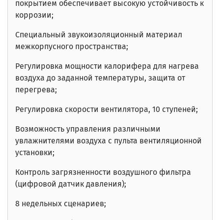
покрытием обеспечивает высокую устойчивость к
коррозии;
Специальный звукоизоляционный материал
межкорпусного пространства;
Регулировка мощности калорифера для нагрева
воздуха до заданной температуры, защита от
перегрева;
Регулировка скорости вентилятора, 10 ступеней;
Возможность управления различными
увлажнителями воздуха с пульта вентиляционной
установки;
Контроль загрязненности воздушного фильтра
(цифровой датчик давления);
8 недельных сценариев;