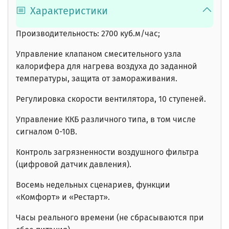
Характеристики
Производительность:
2700 куб.м/час;
Управление клапаном смесительного узла
калорифера для нагрева воздуха до заданной
температуры, защита от замораживания.
Регулировка скорости вентилятора, 10 ступеней.
Управление ККБ различного типа, в том числе
сигналом 0-10В.
Контроль загрязненности воздушного фильтра
(цифровой датчик давления).
Восемь недельных сценариев,
функции
«Комфорт» и «Рестарт».
Часы реального времени
(не сбрасываются при