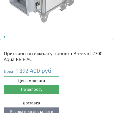
Приточно-вытяжная установка Breezart 2700
Aqua RR F-AC
1 392 400 руб
Цена:
Цена монтажа
По запросу
Доставка
Бесплатная доставка в