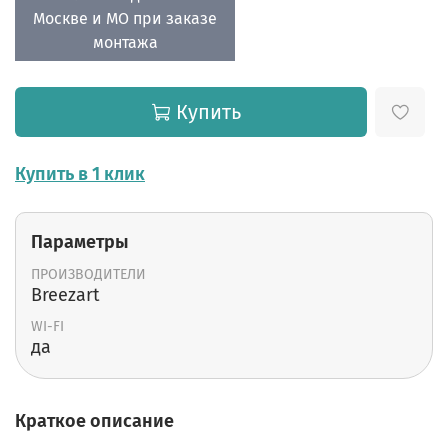
Москве и МО при заказе
монтажа
Купить
Купить в 1 клик
Параметры
ПРОИЗВОДИТЕЛИ
Breezart
WI-FI
да
Краткое описание