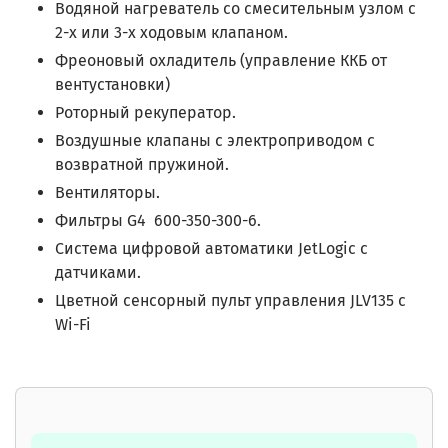
Водяной нагреватель со смесительным узлом с
2-х или 3-х ходовым клапаном.
Фреоновый охладитель (управление ККБ от
вентустановки)
Роторный рекуператор.
Воздушные клапаны с электроприводом с
возвратной пружиной.
Вентиляторы.
Фильтры G4
600-350-300-6.
Система цифровой автоматики JetLogic с
датчиками.
Цветной сенсорный пульт управления JLV135 c
Wi-Fi