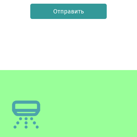
Отправить