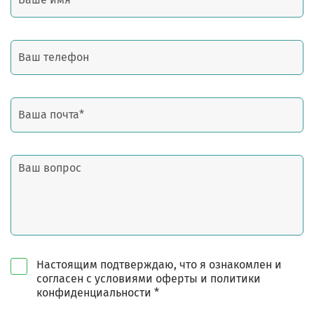
Настоящим подтверждаю, что я ознакомлен и
согласен с условиями оферты и политики
конфиденциальности *