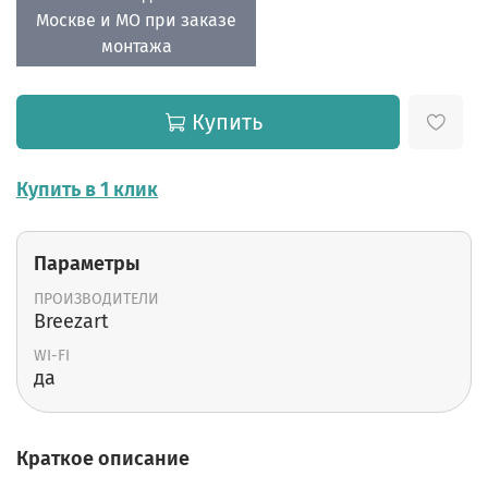
Москве и МО при заказе
монтажа
Купить
Купить в 1 клик
Параметры
ПРОИЗВОДИТЕЛИ
Breezart
WI-FI
да
Краткое описание