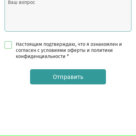
Настоящим подтверждаю, что я ознакомлен и
согласен с условиями оферты и политики
конфиденциальности *
Отправить