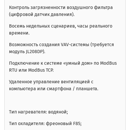
Контроль загрязненности воздушного фильтра
(цифровой датчик давления).
Восемь недельных сценариев, часы реального
времени.
Возможность создания VAV-системы (требуется
модуль JL208DP).
Подключение к системе «умный дом» по ModBus
RTU или ModBus TCP.
Удаленное управление вентиляцией
с
компьютера или смартфона / планшета.
Тип нагревателя: водяной;
Тип охладителя: фреоновый F85;