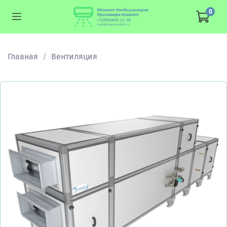
0
Главная
Вентиляция