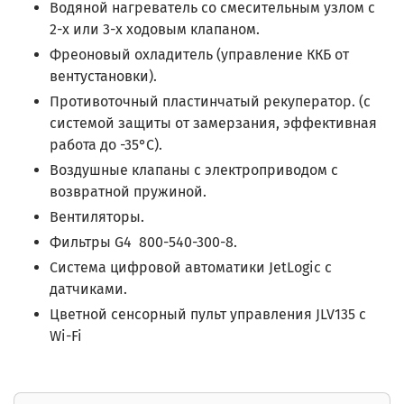
Водяной нагреватель со смесительным узлом с
2-х или 3-х ходовым клапаном.
Фреоновый охладитель (управление ККБ от
вентустановки).
Противоточный пластинчатый рекуператор. (с
системой защиты от замерзания, эффективная
работа до -35°С).
Воздушные клапаны с электроприводом с
возвратной пружиной.
Вентиляторы.
Фильтры G4
800-540-300-8.
Система цифровой автоматики JetLogic с
датчиками.
Цветной сенсорный пульт управления JLV135 c
Wi-Fi