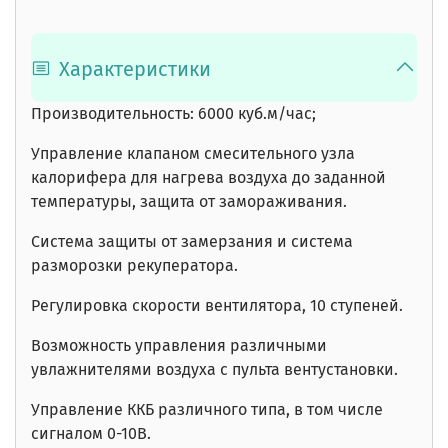
Характеристики
Производительность:
6000 куб.м/час;
Управление клапаном смесительного узла
калорифера для нагрева воздуха до заданной
температуры, защита от замораживания.
Система защиты от замерзания и система
разморозки рекуператора.
Регулировка скорости вентилятора, 10 ступеней.
Возможность управления различными
увлажнителями воздуха с пульта вентустановки.
Управление ККБ различного типа, в том числе
сигналом 0-10В.