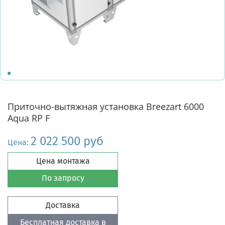
Приточно-вытяжная установка Breezart 6000
Aqua RP F
2 022 500 руб
Цена:
Цена монтажа
По запросу
Доставка
Бесплатная доставка в