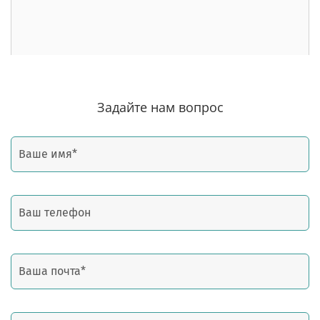
Задайте нам вопрос