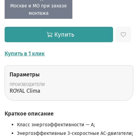
Москве и МО при заказе
монтажа
Купить
Купить в 1 клик
Параметры
ПРОИЗВОДИТЕЛИ
ROYAL Clima
Краткое описание
Класс энергоэффективности — А;
Энергоэффективные 3-скоростные АС-двигатели;