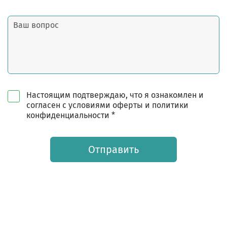
Настоящим подтверждаю, что я ознакомлен и
согласен с условиями оферты и политики
конфиденциальности *
Отправить