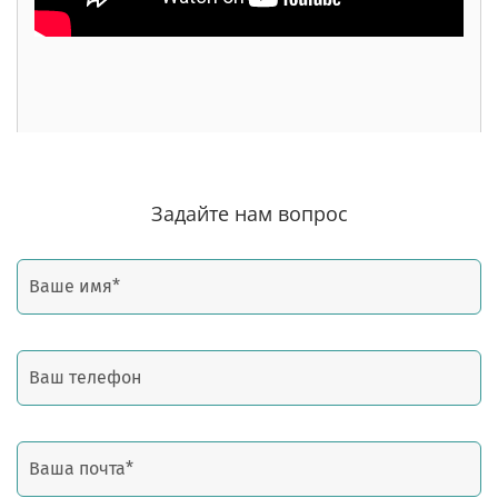
Задайте нам вопрос