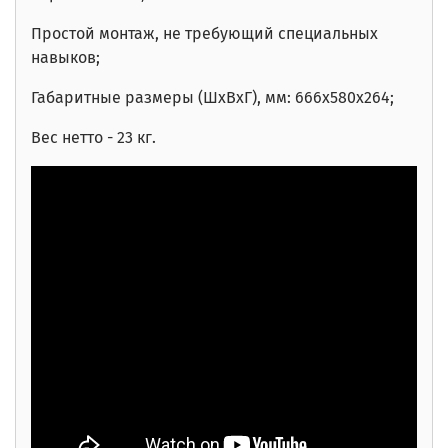
Простой монтаж, не требующий специальных
навыков;
Габаритные размеры (ШхВхГ), мм: 666х580х264;
Вес нетто - 23 кг.