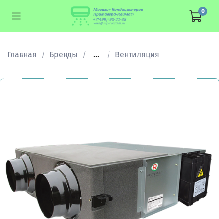
0
Главная
Бренды
...
Вентиляция