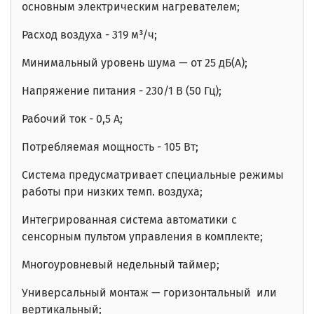
основным электрическим нагревателем;
Расход воздуха - 319 м³/ч;
Минимальный уровень шума — от 25 дБ(А);
Напряжение питания - 230/1 В (50 Гц);
Рабочий ток - 0,5 А;
Потребляемая мощность - 105 Вт;
Система предусматривает специальные режимы
работы при низких темп. воздуха;
Интегрированная система автоматики с
сенсорным пультом управления в комплекте;
Многоуровневый недельный таймер;
Универсальный монтаж — горизонтальный или
вертикальный;