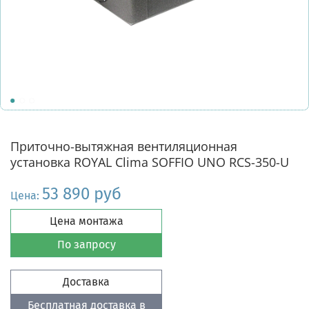
Приточно-вытяжная вентиляционная
установка ROYAL Clima SOFFIO UNO RCS-350-U
53 890 руб
Цена:
Цена монтажа
По запросу
Доставка
Бесплатная доставка в