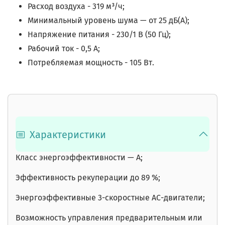
Расход воздуха - 319 м³/ч;
Минимальный уровень шума — от 25 дБ(А);
Напряжение питания - 230/1 В (50 Гц);
Рабочий ток - 0,5 А;
Потребляемая мощность - 105 Вт.
Характеристики
Класс энергоэффективности — А;
Эффективность рекуперации до 89 %;
Энергоэффективные 3-скоростные АС-двигатели;
Возможность управления предварительным или