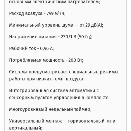
основным электрическим нагревателем;
Расход воздуха - 799 м³/ч;
Минимальный уровень шума — от 29 дБ(А);
Напряжение питания - 230/1 В (50 Гц);
Рабочий ток - 0,96 А;
Потребляемая мощность - 200 Вт;
Система предусматривает специальные режимы
работы при низких темп. воздуха;
Интегрированная система автоматики с
сенсорным пультом управления в комплекте;
Многоуровневый недельный таймер;
Универсальный монтаж — горизонтальный или
вертикальный;