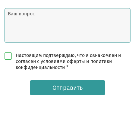
Настоящим подтверждаю, что я ознакомлен и
согласен с условиями оферты и политики
конфиденциальности *
Отправить