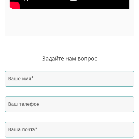
Задайте нам вопрос