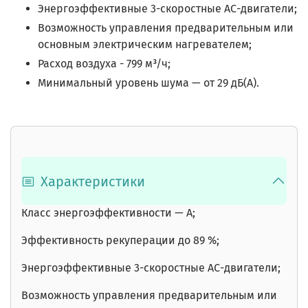
Энергоэффективные 3-скоростные АС-двигатели;
Возможность управления предварительным или
основным электрическим нагревателем;
Расход воздуха - 799 м³/ч;
Минимальный уровень шума — от 29 дБ(А).
Характеристики
Класс энергоэффективности — А;
Эффективность рекуперации до 89 %;
Энергоэффективные 3-скоростные АС-двигатели;
Возможность управления предварительным или