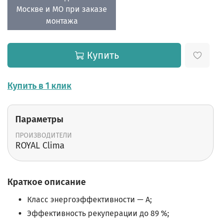
Москве и МО при заказе
монтажа
Купить
Купить в 1 клик
Параметры
ПРОИЗВОДИТЕЛИ
ROYAL Clima
Краткое описание
Класс энергоэффективности — А;
Эффективность рекуперации до 89 %;