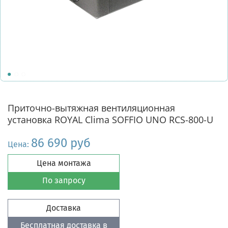
Приточно-вытяжная вентиляционная
установка ROYAL Clima SOFFIO UNO RCS-800-U
86 690 руб
Цена:
Цена монтажа
По запросу
Доставка
Бесплатная доставка в