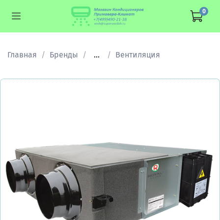
0
Главная
Бренды
...
Вентиляция