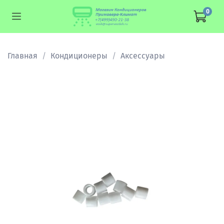
0
Главная
Кондиционеры
Аксессуары