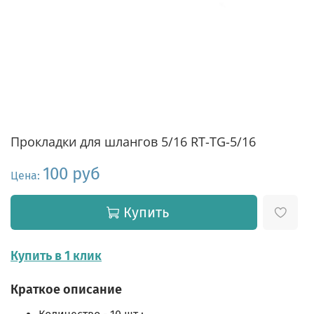
Прокладки для шлангов 5/16 RT-TG-5/16
100 руб
Цена:
Купить
Купить в 1 клик
Краткое описание