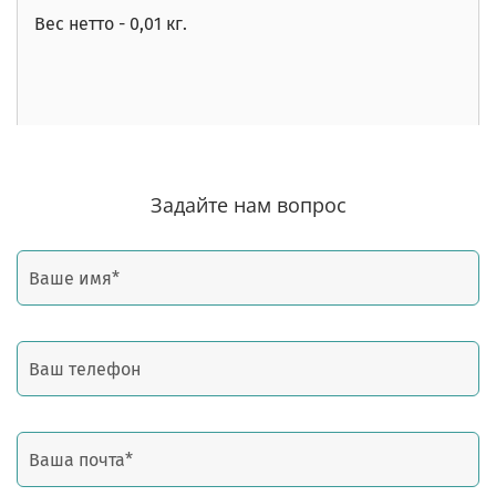
Вес нетто - 0,01 кг.
Задайте нам вопрос