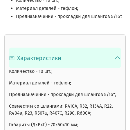
Количество - 10 шт.;
Материал деталей - тефлон;
Предназначение - прокладки для шлангов 5/16".
Характеристики
Количество - 10 шт.;
Материал деталей - тефлон;
Предназначение - прокладки для шлангов 5/16"
;
Совместим со шлангами:
R410A, R32, R134A, R22,
R404a, R23, R507a, R407C, R290, R600A
;
Габариты (ДхВхГ) - 70х50х10 мм;