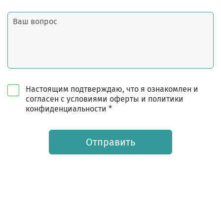
Настоящим подтверждаю, что я ознакомлен и
согласен с условиями оферты и политики
конфиденциальности *
Отправить