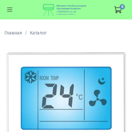
0
Главная
Каталог