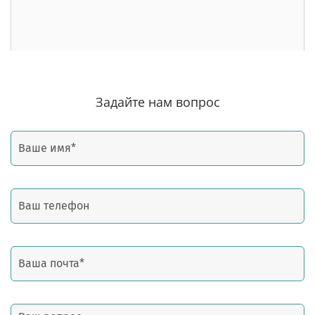
Задайте нам вопрос