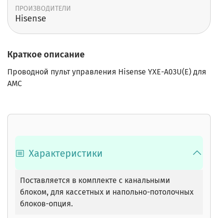
ПРОИЗВОДИТЕЛИ
Hisense
Краткое описание
Проводной пульт управления Hisense YXE-A03U(E) для
АМС
Характеристики
Поставляется в комплекте с канальными
блоком, для кассетных и напольно-потолочных
блоков-опция.