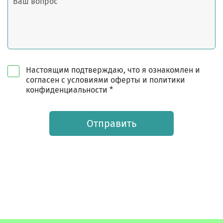
Настоящим подтверждаю, что я ознакомлен и
согласен с условиями оферты и политики
конфиденциальности *
Отправить