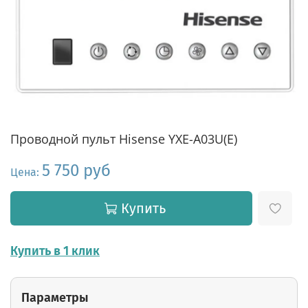
Проводной пульт Hisense YXE-A03U(E)
5 750 руб
Цена:
Купить
Купить в 1 клик
Параметры