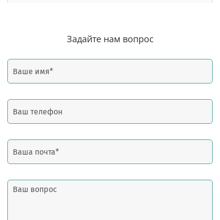
Задайте нам вопрос