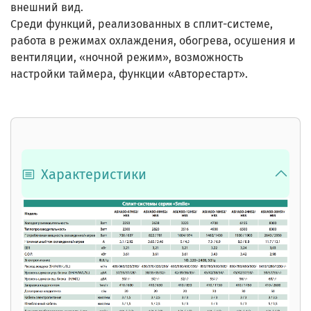
внешний вид.
Среди функций, реализованных в сплит-системе,
работа в режимах охлаждения, обогрева, осушения и
вентиляции, «ночной режим», возможность
настройки таймера, функции «Авторестарт».
Характеристики