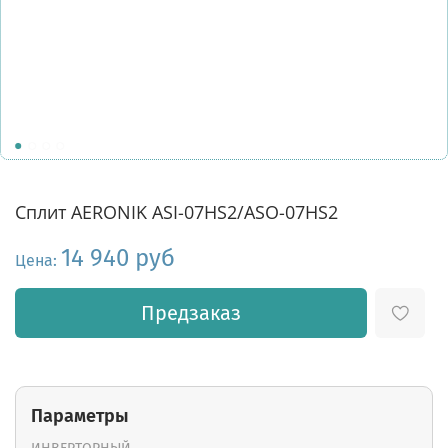
Сплит AERONIK ASI-07HS2/ASO-07HS2
14 940 руб
Цена:
Предзаказ
Параметры