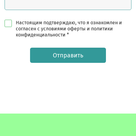
Настоящим подтверждаю, что я ознакомлен и
согласен с условиями оферты и политики
конфиденциальности *
Отправить