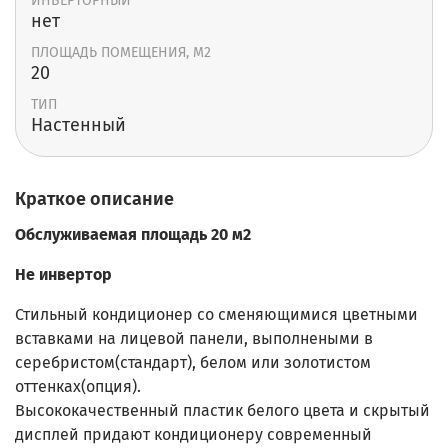
ИНВЕРТОРНЫЙ
нет
ПЛОЩАДЬ ПОМЕЩЕНИЯ, М2
20
ТИП
Настенный
Краткое описание
Обслуживаемая площадь 20 м2
Не инвертор
Стильный кондиционер со сменяющимися цветными
вставками на лицевой панели, выполнеными в
серебристом(стандарт), белом или золотистом
оттенках(опция).
Высококачественный пластик белого цвета и скрытый
дисплей при­дают кондиционеру современный