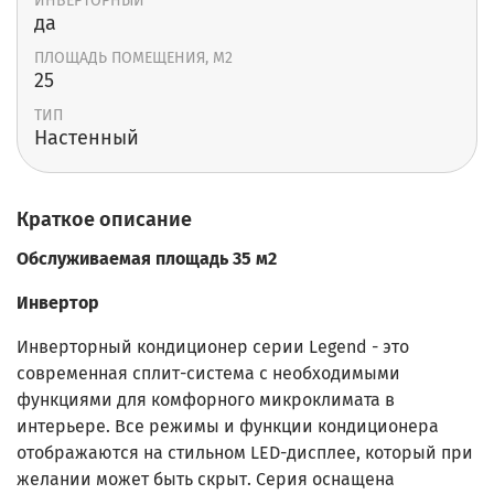
ИНВЕРТОРНЫЙ
да
ПЛОЩАДЬ ПОМЕЩЕНИЯ, М2
25
ТИП
Настенный
Краткое описание
Обслуживаемая площадь 35 м2
Инвертор
Инверторный кондиционер серии Legend - это
современная сплит-система с необходимыми
функциями для комфорного микроклимата в
интерьере. Все режимы и функции кондиционера
отображаются на стильном LED-дисплее, который при
желании может быть скрыт. Серия оснащена