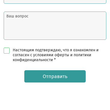
Настоящим подтверждаю, что я ознакомлен и
согласен с условиями оферты и политики
конфиденциальности *
Отправить