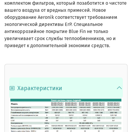
комплектом фильтров, который позаботится о чистоте
вашего воздуха от вредных примесей. Новое
оборудование Aeronik соответствует требованием
экологической директивы ErP. Специальное
антикоррозийное покрытие Blue Fin не только
увеличивает срок службы теплообменников, но и
приведет к дополнительной экономии средств.
Характеристики