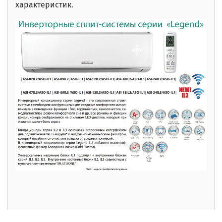
характеристик.