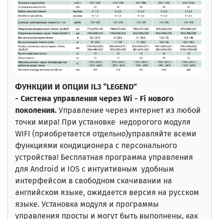
ФУНКЦИИ И ОПЦИИ IL3 “LEGEND”
- Система управления через Wi - Fi нового
поколения.
Управление через интернет из любой
точки мира! При установке недорогого модуля
WIFI (приобретается отдельно)управляйте всеми
функциями кондиционера с персонального
устройства! Бесплатная программа управления
для Android и IOS с интуитивным удобным
интерфейсом в свободном скачивании на
английском языке, ожидается версия на русском
языке. Установка модуля и программы
управления просты и могут быть выполнены, как