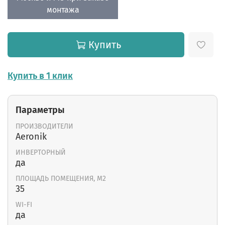
монтажа
Купить
Купить в 1 клик
Параметры
ПРОИЗВОДИТЕЛИ
Aeronik
ИНВЕРТОРНЫЙ
да
ПЛОЩАДЬ ПОМЕЩЕНИЯ, М2
35
WI-FI
да