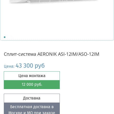
Сплит-система AERONIK ASI-12IM/ASO-12IM
43 300 руб
Цена:
Цена монтажа
12 000 руб.
Доставка
Бесплатная доставка в
Москве и МО при заказе