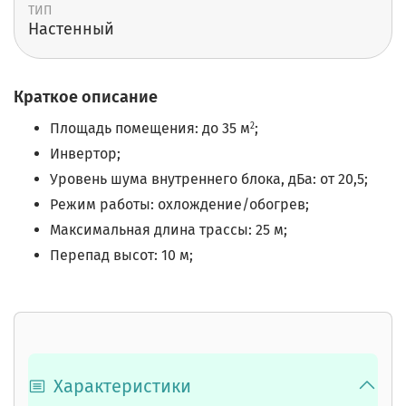
ТИП
Настенный
Краткое описание
Площадь помещения: до 35 м
;
2
Инвертор;
Уровень шума внутреннего блока, дБа: от 20,5;
Режим работы: охлождение/обогрев;
Максимальная длина трассы: 25 м;
Перепад высот: 10 м;
Характеристики