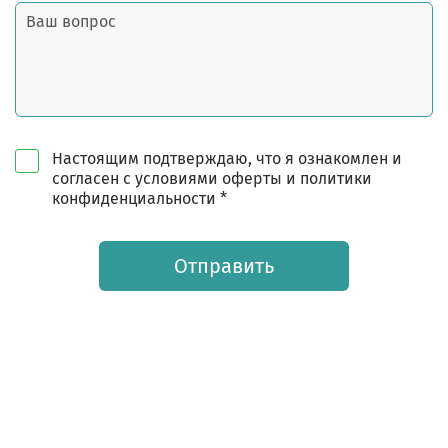
Настоящим подтверждаю, что я ознакомлен и
согласен с условиями оферты и политики
конфиденциальности *
Отправить