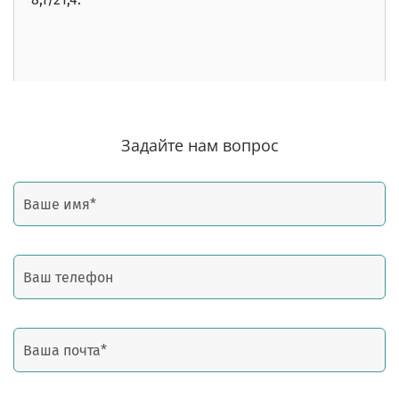
Задайте нам вопрос