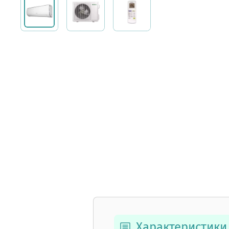
Характеристики