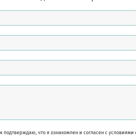
 подтверждаю, что я ознакомлен и согласен с условиями