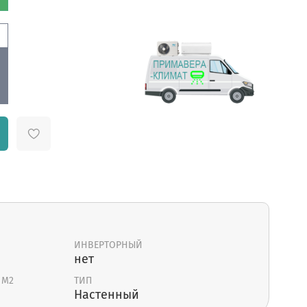
ИНВЕРТОРНЫЙ
нет
 М2
ТИП
Настенный