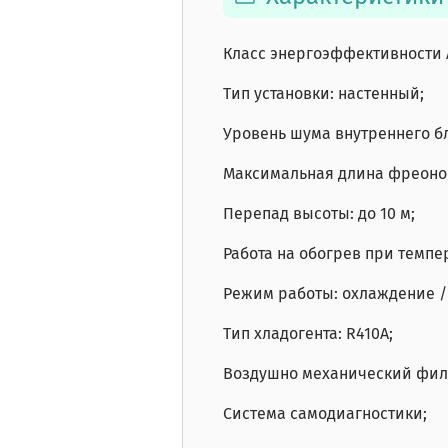
Класс энергоэффективности 
Тип установки: настенный;
Уровень шума внутреннего бло
Максимальная длина фреонов
Перепад высоты: до 10 м;
Работа на обогрев при темпе
Режим работы: охлаждение /
Тип хладогента: R410A;
Воздушно механический фил
Система самодиагностики;