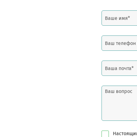
Настоящим