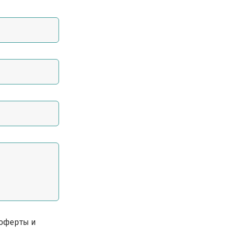
 оферты и