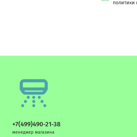
политики 
+7(499)490-21-38
менеджер магазина