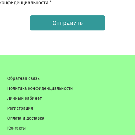
конфиденциальности *
Отправить
Обратная связь
Политика конфиденциальности
Личный кабинет
Регистрация
Оплата и доставка
Контакты