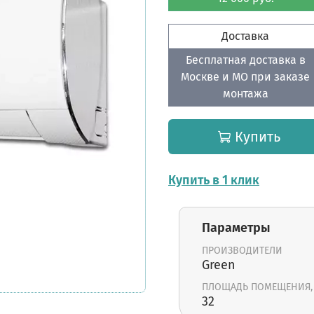
Доставка
Бесплатная доставка в
Москве и МО при заказе
монтажа
Купить
Купить в 1 клик
Параметры
ПРОИЗВОДИТЕЛИ
Green
ПЛОЩАДЬ ПОМЕЩЕНИЯ,
32