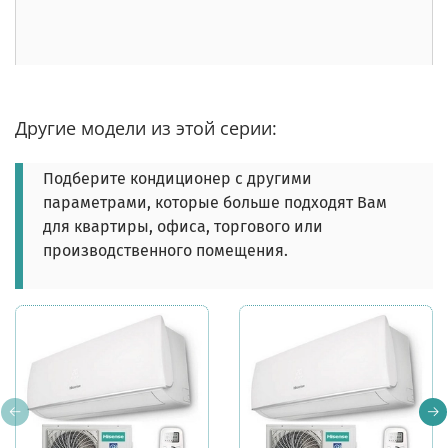
Другие модели из этой серии:
Подберите кондиционер с другими
параметрами, которые больше подходят Вам
для квартиры, офиса, торгового или
производственного помещения.