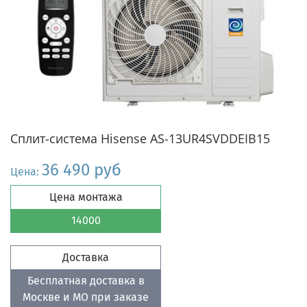
Сплит-система Hisense AS-13UR4SVDDEIB15
36 490 руб
Цена:
Цена монтажа
14000
Доставка
Бесплатная доставка в
Москве и МО при заказе