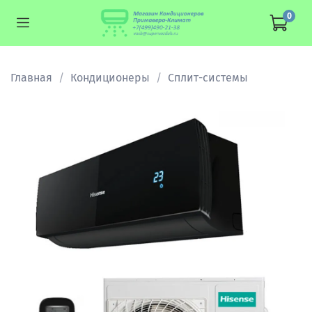
0
Главная
Кондиционеры
Сплит-системы