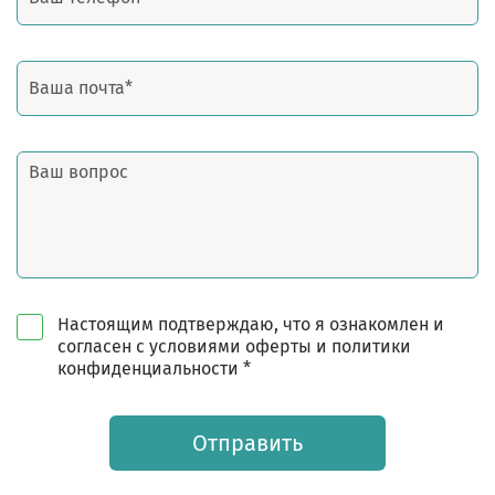
Настоящим подтверждаю, что я ознакомлен и
согласен с условиями оферты и политики
конфиденциальности *
Отправить