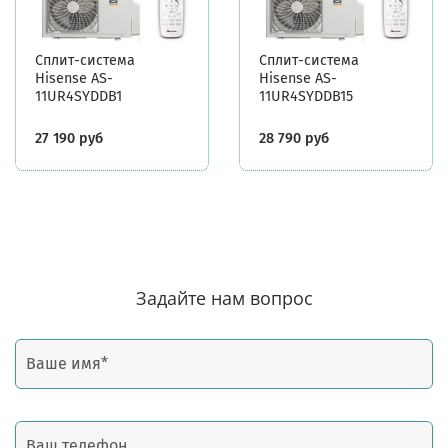
Сплит-система
Сплит-система
Hisense AS-
Hisense AS-
11UR4SYDDB1
11UR4SYDDB15
27 190 руб
28 790 руб
Задайте нам вопрос