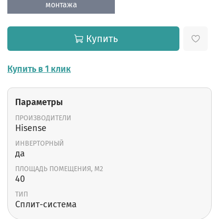
монтажа
Купить
Купить в 1 клик
Параметры
ПРОИЗВОДИТЕЛИ
Hisense
ИНВЕРТОРНЫЙ
да
ПЛОЩАДЬ ПОМЕЩЕНИЯ, М2
40
ТИП
Cплит-система