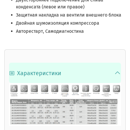
конденсата (левое или правое)
Защитная накладка на вентили внешнего блока
Двойная шумоизоляция компрессора
Авторестарт, Самодиагностика
Характеристики