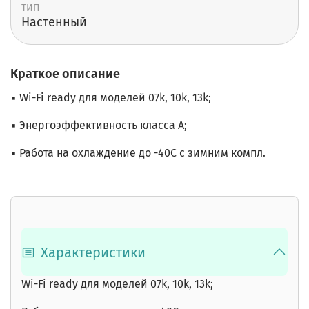
ТИП
Настенный
Краткое описание
▪ Wi-Fi ready для моделей 07k, 10k, 13k;
▪ Энергоэффективность класса А;
▪ Работа на охлаждение до -40С с зимним компл.
Характеристики
Wi-Fi ready для моделей 07k, 10k, 13k;