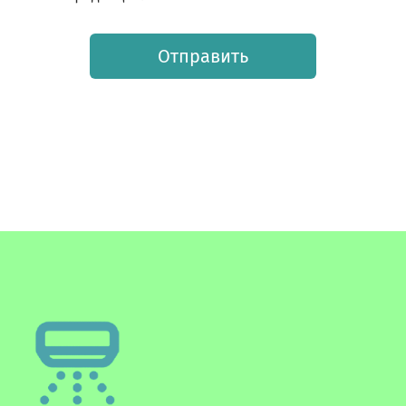
Отправить