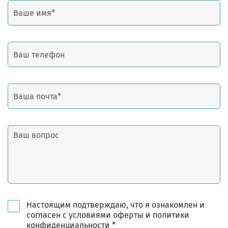
Настоящим подтверждаю, что я ознакомлен и
согласен с условиями оферты и политики
конфиденциальности *