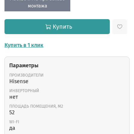
монтажа
Купить
Купить в 1 клик
Параметры
ПРОИЗВОДИТЕЛИ
Hisense
ИНВЕРТОРНЫЙ
нет
ПЛОЩАДЬ ПОМЕЩЕНИЯ, М2
52
WI-FI
да