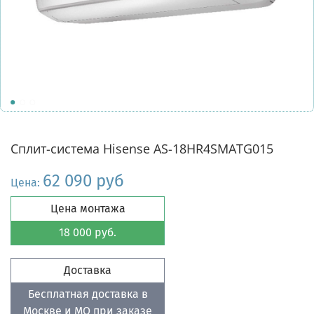
Сплит-система Hisense AS-18HR4SMATG015
62 090 руб
Цена:
Цена монтажа
18 000 руб.
Доставка
Бесплатная доставка в
Москве и МО при заказе