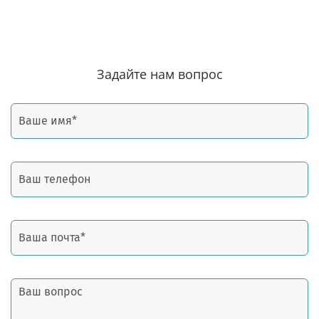
Задайте нам вопрос