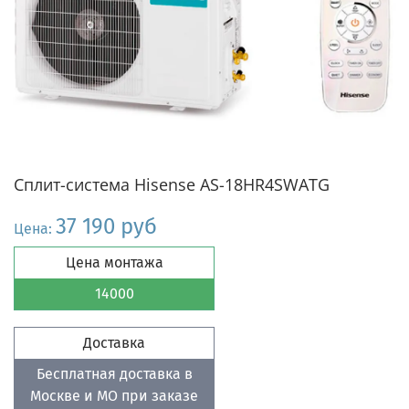
Сплит-система Hisense AS-18HR4SWATG
37 190 руб
Цена:
Цена монтажа
14000
Доставка
Бесплатная доставка в
Москве и МО при заказе