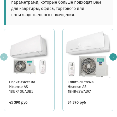
параметрами, которые больше подходят Вам
для квартиры, офиса, торгового или
производственного помещения.
Сплит-система
Сплит-система
Hisense AS-
Hisense AS-
18UR4SUADB5
18HR4SWADC1
45 390 руб
34 390 руб