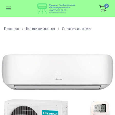
0
Главная
Кондиционеры
Сплит-системы