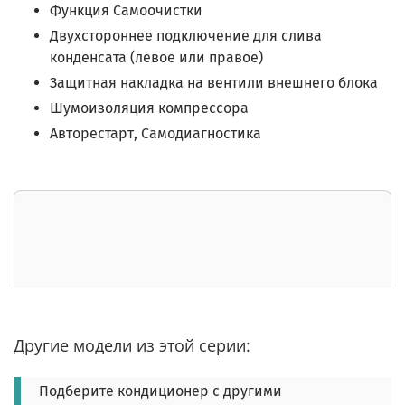
Функция Самоочистки
Двухстороннее подключение для слива
конденсата (левое или правое)
Защитная накладка на вентили внешнего блока
Шумоизоляция компрессора
Авторестарт, Самодиагностика
Другие модели из этой серии:
Подберите кондиционер с другими