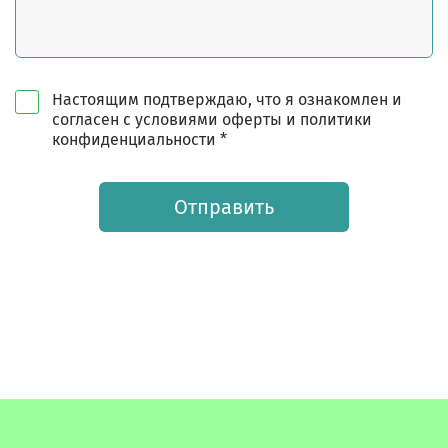
Настоящим подтверждаю, что я ознакомлен и
согласен с условиями оферты и политики
конфиденциальности *
Отправить