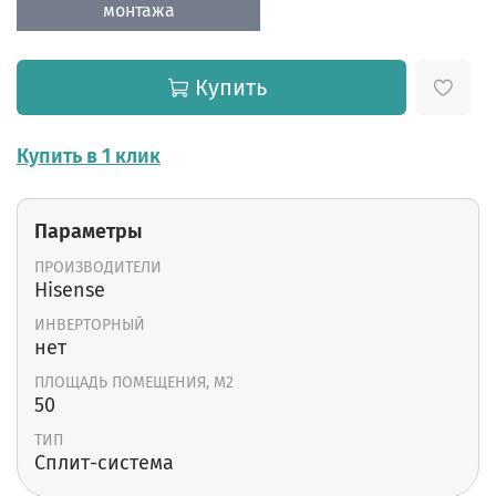
монтажа
Купить
Купить в 1 клик
Параметры
ПРОИЗВОДИТЕЛИ
Hisense
ИНВЕРТОРНЫЙ
нет
ПЛОЩАДЬ ПОМЕЩЕНИЯ, М2
50
ТИП
Cплит-система