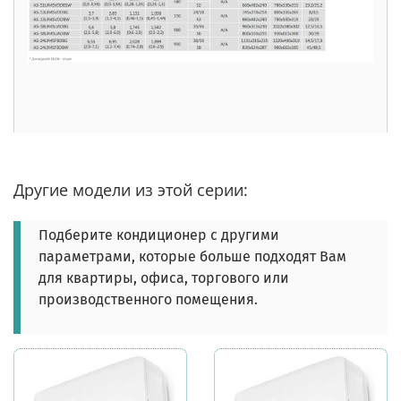
Другие модели из этой серии:
Подберите кондиционер с другими
параметрами, которые больше подходят Вам
для квартиры, офиса, торгового или
производственного помещения.