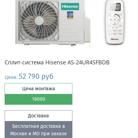
Сплит-система Hisense AS-24UR4SFBDB
52 790 руб
Цена:
Цена монтажа
18000
Доставка
Бесплатная доставка в
Москве и МО при заказе