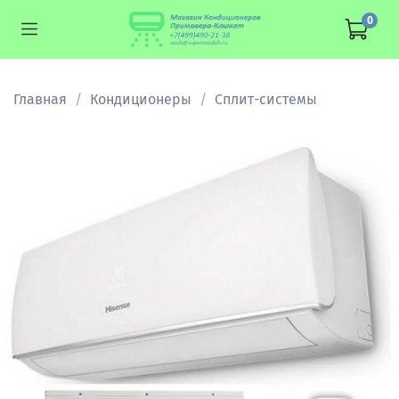
0
Главная
Кондиционеры
Сплит-системы