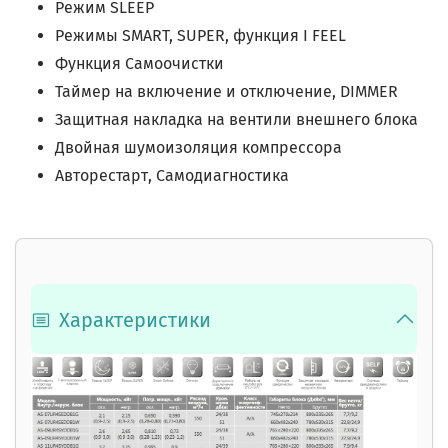
Режим SLEEP
Режимы SMART, SUPER, функция I FEEL
Функция Самоочистки
Таймер на включение и отключение, DIMMER
Защитная накладка на вентили внешнего блока
Двойная шумоизоляция компрессора
Авторестарт, Самодиагностика
Характеристики