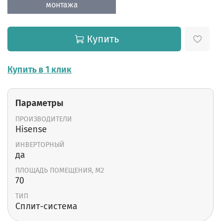
монтажа
Купить
Купить в 1 клик
Параметры
ПРОИЗВОДИТЕЛИ
Hisense
ИНВЕРТОРНЫЙ
да
ПЛОЩАДЬ ПОМЕЩЕНИЯ, М2
70
ТИП
Cплит-система