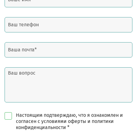
Настоящим подтверждаю, что я ознакомлен и
согласен с условиями оферты и политики
конфиденциальности *