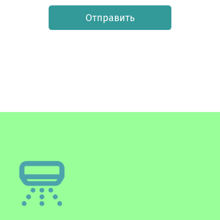
Отправить