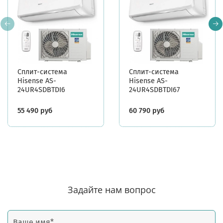
Сплит-система
Сплит-система
Hisense AS-
Hisense AS-
24UR4SDBTDI6
24UR4SDBTDI67
55 490 руб
60 790 руб
Задайте нам вопрос