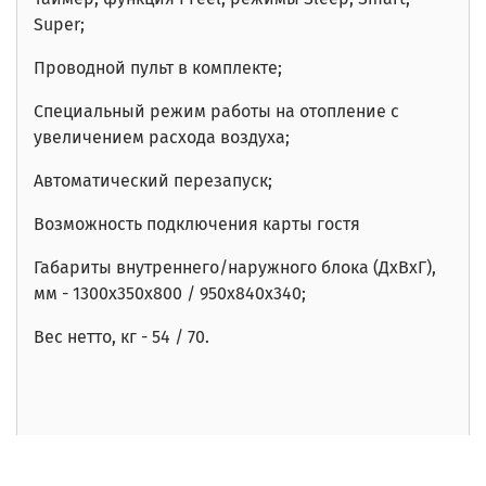
Super;
Проводной пульт в комплекте;
Специальный режим работы на отопление с
увеличением расхода воздуха;
Автоматический перезапуск;
Возможность подключения карты гостя
Габариты внутреннего/наружного блока (ДхВхГ),
мм - 1300x350x800 / 950x840x340;
Вес нетто, кг - 54 / 70.