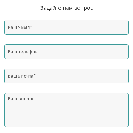
Задайте нам вопрос