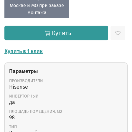
Москве и МО при заказе
монтажа
Купить
Купить в 1 клик
Параметры
ПРОИЗВОДИТЕЛИ
Hisense
ИНВЕРТОРНЫЙ
да
ПЛОЩАДЬ ПОМЕЩЕНИЯ, М2
98
ТИП