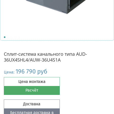
Сплит-система канального типа AUD-
36UX4SHL4/AUW-36U4S1A
196 790 руб
Цена:
Цена монтажа
Расчёт
Доставка
Бесплатная доставка в