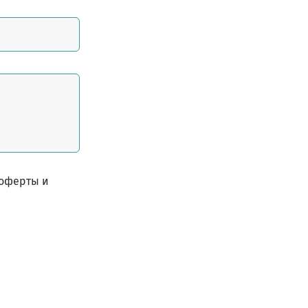
 оферты и