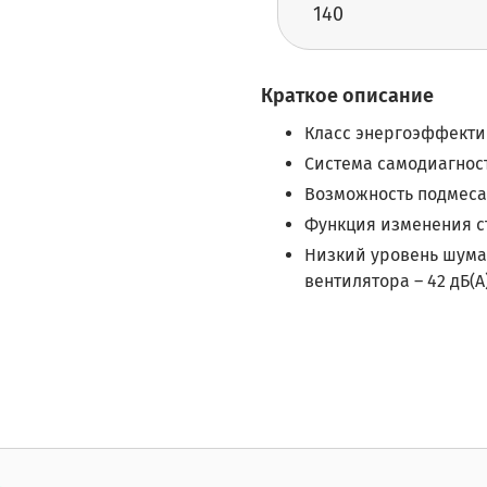
140
Краткое описание
Класс энергоэффектив
Система самодиагнос
Возможность подмеса
Функция изменения с
Низкий уровень шума
вентилятора – 42 дБ(А)