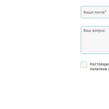
Настоящим
политики 