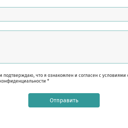
 подтверждаю, что я ознакомлен и согласен с условиями
конфиденциальности *
Отправить