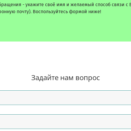
бращения - укажите своё имя и желаемый способ связи с 
ронную почту). Воспользуйтесь формой ниже!
Задайте нам вопрос