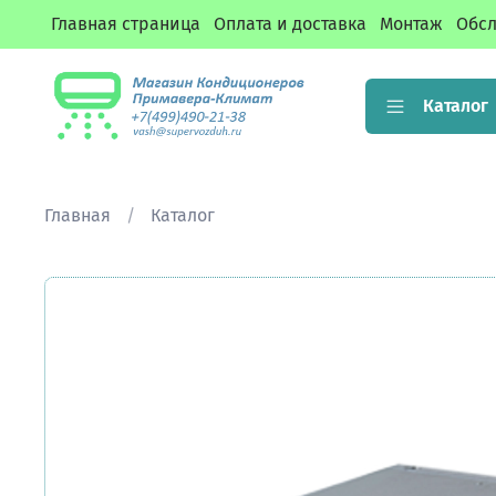
Главная страница
Оплата и доставка
Монтаж
Обсл
Каталог
Главная
Каталог