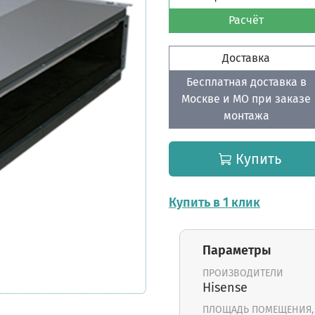
Расчёт
Доставка
Бесплатная доставка в
Москве и МО при заказе
монтажа
Купить
Купить в 1 клик
Параметры
ПРОИЗВОДИТЕЛИ
Hisense
ПЛОЩАДЬ ПОМЕЩЕНИЯ,