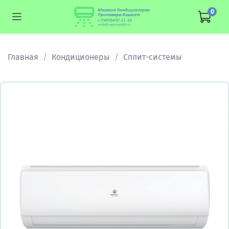
0
Главная
Кондиционеры
Сплит-системы