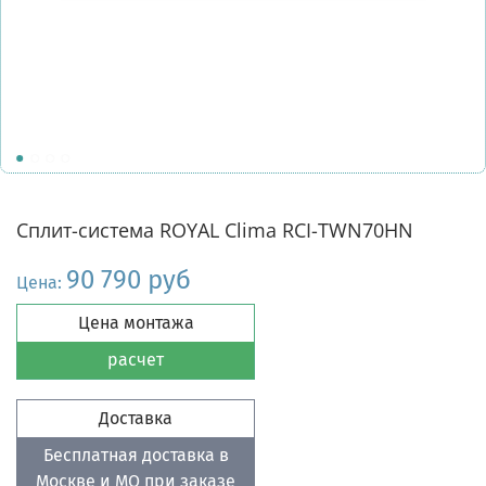
Сплит-система ROYAL Clima RCI-TWN70HN
90 790 руб
Цена:
Цена монтажа
расчет
Доставка
Бесплатная доставка в
Москве и МО при заказе