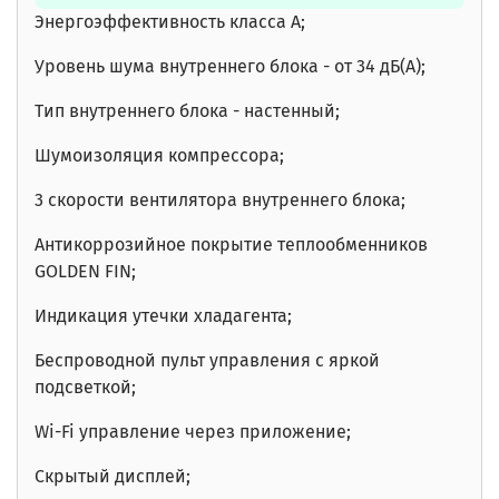
Энергоэффективность класса А;
Уровень шума внутреннего блока - от 34 дБ(A);
Тип внутреннего блока - настенный;
Шумоизоляция компрессора;
3 скорости вентилятора внутреннего блока;
Антикоррозийное покрытие теплообменников
GOLDEN FIN;
Индикация утечки хладагента;
Беспроводной пульт управления с яркой
подсветкой;
Wi-Fi управление через приложение;
Скрытый дисплей;