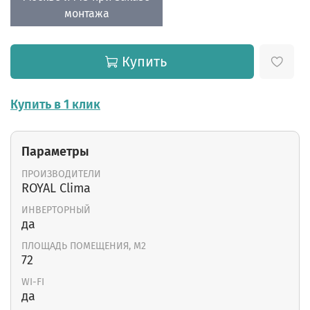
монтажа
Купить
Купить в 1 клик
Параметры
ПРОИЗВОДИТЕЛИ
ROYAL Clima
ИНВЕРТОРНЫЙ
да
ПЛОЩАДЬ ПОМЕЩЕНИЯ, М2
72
WI-FI
да