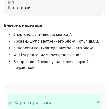
ТИП
Настенный
Краткое описание
Энергоэффективность класса А;
Уровень шума внутреннего блока - от 34 дБ(A);
3 скорости вентилятора внутреннего блока;
Wi-Fi управление через приложение;
Беспроводной пульт управления с яркой
подсветкой.
Характеристики