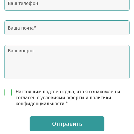
Настоящим подтверждаю, что я ознакомлен и
согласен с условиями оферты и политики
конфиденциальности *
Отправить