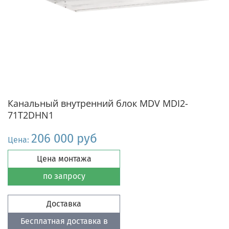
Канальный внутренний блок MDV MDI2-
71T2DHN1
206 000 руб
Цена:
Цена монтажа
по запросу
Доставка
Бесплатная доставка в