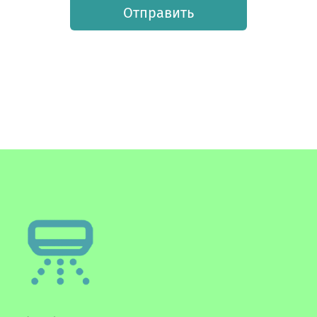
Отправить