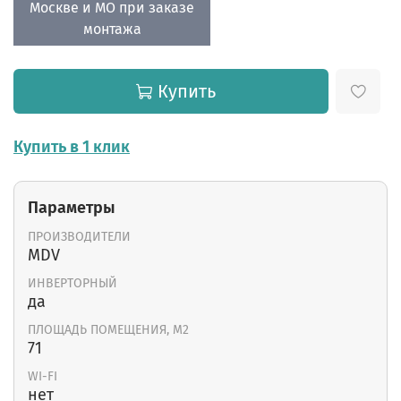
Москве и МО при заказе
монтажа
Купить
Купить в 1 клик
Параметры
ПРОИЗВОДИТЕЛИ
MDV
ИНВЕРТОРНЫЙ
да
ПЛОЩАДЬ ПОМЕЩЕНИЯ, М2
71
WI-FI
нет