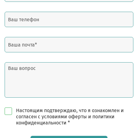
Настоящим подтверждаю, что я ознакомлен и
согласен с условиями оферты и политики
конфиденциальности *