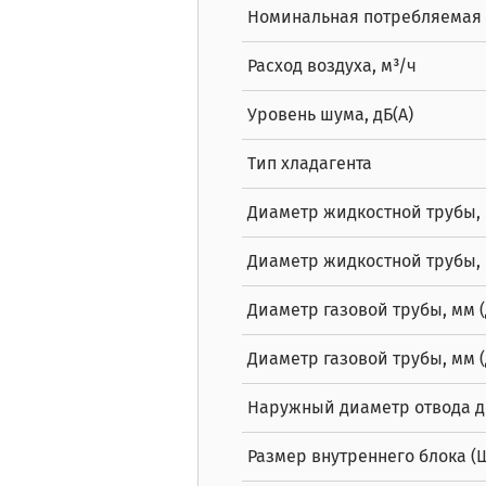
Номинальная потребляемая 
Расход воздуха, м³/ч
Уровень шума, дБ(A)
Тип хладагента
Диаметр жидкостной трубы,
Диаметр жидкостной трубы,
Диаметр газовой трубы, мм 
Диаметр газовой трубы, мм 
Наружный диаметр отвода д
Размер внутреннего блока (