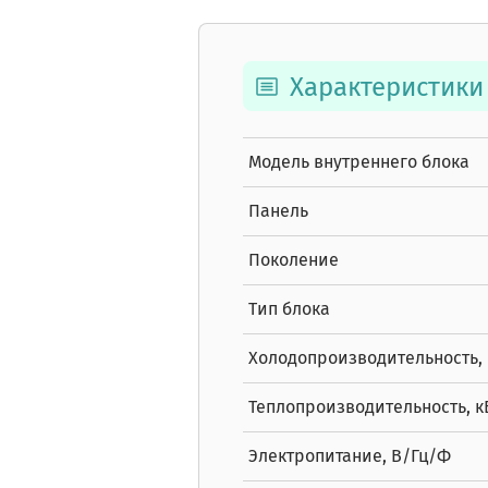
Характеристики
Модель внутреннего блока
Панель
Поколение
Тип блока
Холодопроизводительность, 
Теплопроизводительность, к
Электропитание, В/Гц/Ф