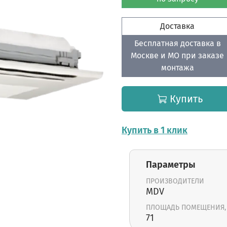
Доставка
Бесплатная доставка в
Москве и МО при заказе
монтажа
Купить
Купить в 1 клик
Параметры
ПРОИЗВОДИТЕЛИ
MDV
ПЛОЩАДЬ ПОМЕЩЕНИЯ,
71