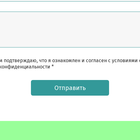
 подтверждаю, что я ознакомлен и согласен с условиями
конфиденциальности *
Отправить