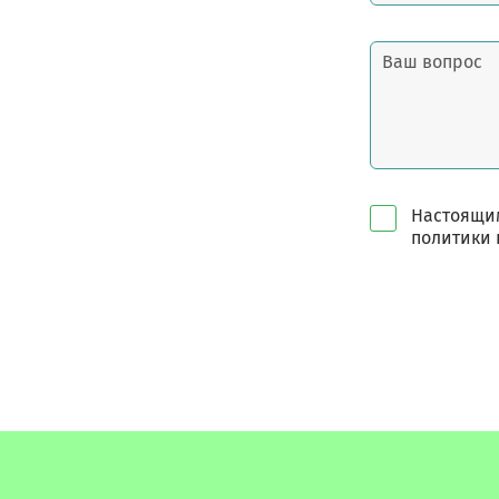
Настоящим
политики 