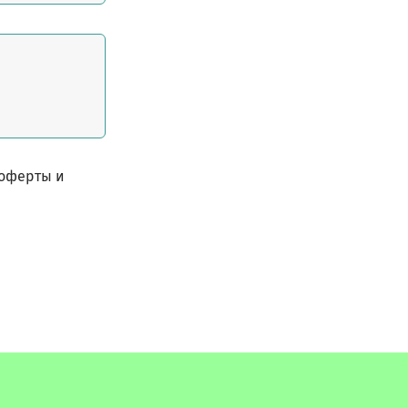
 оферты и