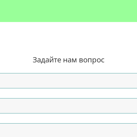
Задайте нам вопрос