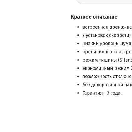
Краткое описание
встроенная дренажна
7 установок скорости;
низкий уровень шума о
прецизионная настро
режим тишины (Silent
экономичный режим (
возможность отключе
без декоративной пан
Гарантия - 3 года.