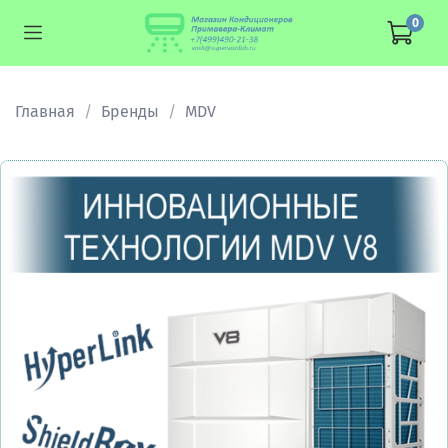
0
Главная
Бренды
MDV