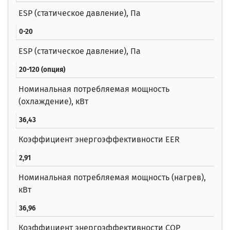
ESP (статическое давление), Па
0-20
ESP (статическое давление), Па
20-120 (опция)
Номинальная потребляемая мощность
(охлаждение), кВт
36,43
Коэффициент энергоэффективности EER
2,91
Номинальная потребляемая мощность (нагрев),
кВт
36,96
Коэффициент энергоэффективности COP