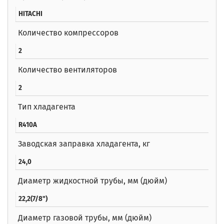
HITACHI
Количество компрессоров
2
Количество вентиляторов
2
Тип хладагента
R410A
Заводская заправка хладагента, кг
24,0
Диаметр жидкостной трубы, мм (дюйм)
22,2(7/8")
Диаметр газовой трубы, мм (дюйм)