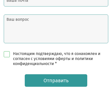
Настоящим подтверждаю, что я ознакомлен и
согласен с условиями оферты и политики
конфиденциальности *
Отправить