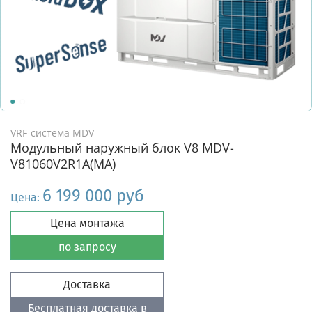
VRF-система MDV
Модульный наружный блок V8 MDV-
V81060V2R1A(MA)
6 199 000 руб
Цена:
Цена монтажа
по запросу
Доставка
Бесплатная доставка в