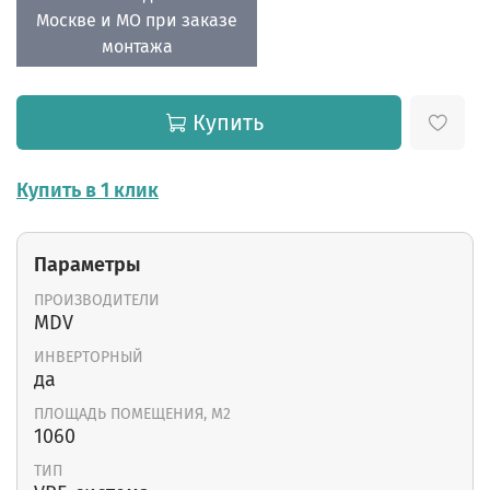
Москве и МО при заказе
монтажа
Купить
Купить в 1 клик
Параметры
ПРОИЗВОДИТЕЛИ
MDV
ИНВЕРТОРНЫЙ
да
ПЛОЩАДЬ ПОМЕЩЕНИЯ, М2
1060
ТИП