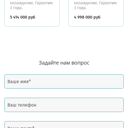
охлаждение. Гарантия:
охлаждение. Гарантия:
3 года.
3 года.
5 414 000 руб
4 998 000 руб
Задайте нам вопрос