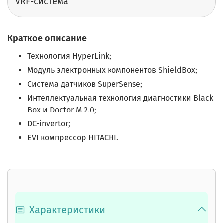
VRF-система
Краткое описание
Технология HyperLink;
Модуль электронных компонентов ShieldBox;
Система датчиков SuperSense;
Интеллектуальная технология диагностики Black
Box и Doctor M 2.0;
DC-invertor;
EVI компрессор HITACHI.
Характеристики