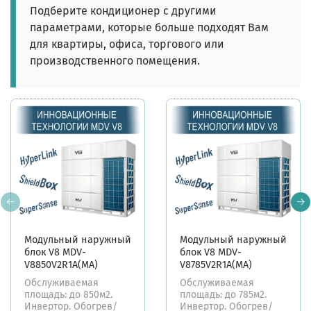
Подберите кондиционер с другими
параметрами, которые больше подходят Вам
для квартиры, офиса, торгового или
производственного помещения.
Модульный наружный
Модульный наружный
блок V8 MDV-
блок V8 MDV-
V8850V2R1A(MA)
V8785V2R1A(MA)
Обслуживаемая
Обслуживаемая
площадь: до 850м2.
площадь: до 785м2.
Инвертор. Обогрев/
Инвертор. Обогрев/