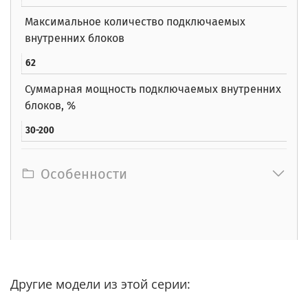
Максимальное количество подключаемых
внутренних блоков
62
Суммарная мощность подключаемых внутренних
блоков, %
30-200
Особенности
Другие модели из этой серии: