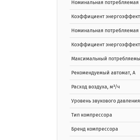
Номинальная потребляемая 
Коэффициент энергоэффект
Номинальная потребляемая м
Коэффициент энергоэффект
Максимальный потребляемый
Рекомендуемый автомат, А
Расход воздуха, м³/ч
Уровень звукового давления,
Тип компрессора
Бренд компрессора