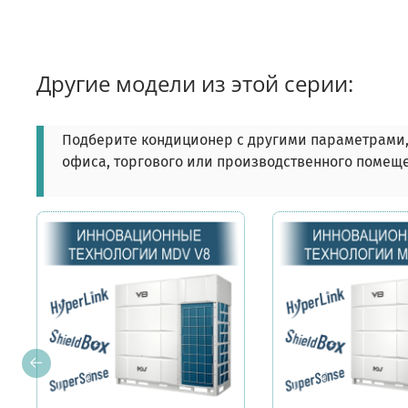
Другие модели из этой серии:
Подберите кондиционер с другими параметрами,
офиса, торгового или производственного помещ