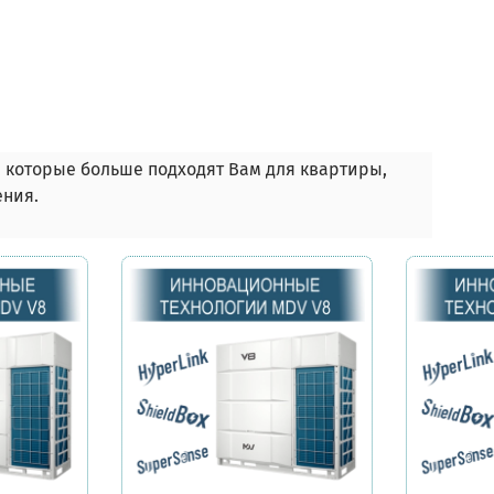
 которые больше подходят Вам для квартиры,
ения.