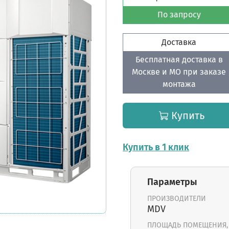
По запросу
Доставка
Бесплатная доставка в
Москве и МО при заказе
монтажа
Купить
Купить в 1 клик
Параметры
ПРОИЗВОДИТЕЛИ
MDV
ПЛОЩАДЬ ПОМЕЩЕНИЯ,