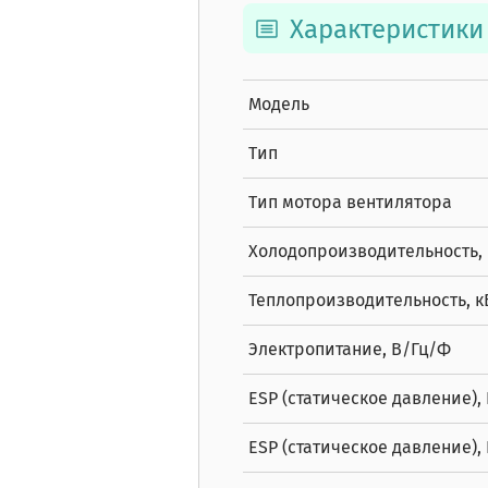
Характеристики
Модель
Тип
Тип мотора вентилятора
Холодопроизводительность, 
Теплопроизводительность, к
Электропитание, В/Гц/Ф
ESP (статическое давление),
ESP (статическое давление),