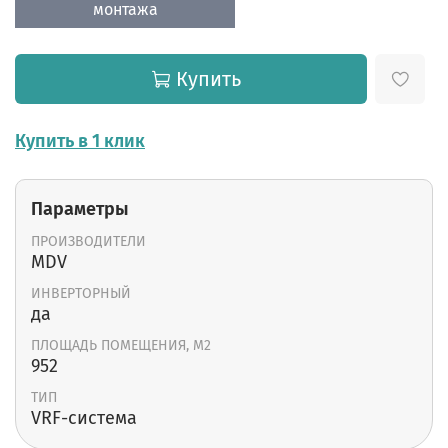
монтажа
Купить
Купить в 1 клик
Параметры
ПРОИЗВОДИТЕЛИ
MDV
ИНВЕРТОРНЫЙ
да
ПЛОЩАДЬ ПОМЕЩЕНИЯ, М2
952
ТИП
VRF-система