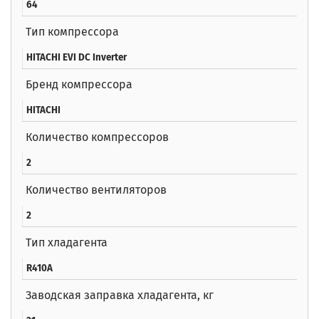
64
Тип компрессора
HITACHI EVI DC Inverter
Бренд компрессора
HITACHI
Количество компрессоров
2
Количество вентиляторов
2
Тип хладагента
R410A
Заводская заправка хладагента, кг