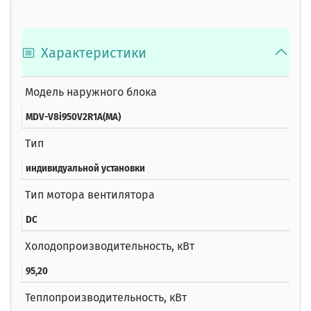
Характеристики
Модель наружного блока
MDV-V8i950V2R1A(MA)
Тип
индивидуальной установки
Тип мотора вентилятора
DC
Холодопроизводительность, кВт
95,20
Теплопроизводительность, кВт