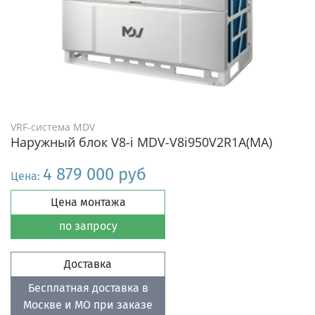
VRF-система MDV
Наружный блок V8-i MDV-V8i950V2R1A(MA)
4 879 000 руб
Цена:
Цена монтажа
по запросу
Доставка
Бесплатная доставка в
Москве и МО при заказе