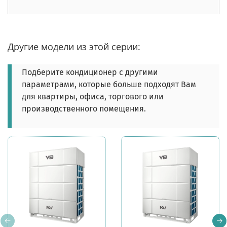
Другие модели из этой серии:
Подберите кондиционер с другими
параметрами, которые больше подходят Вам
для квартиры, офиса, торгового или
производственного помещения.