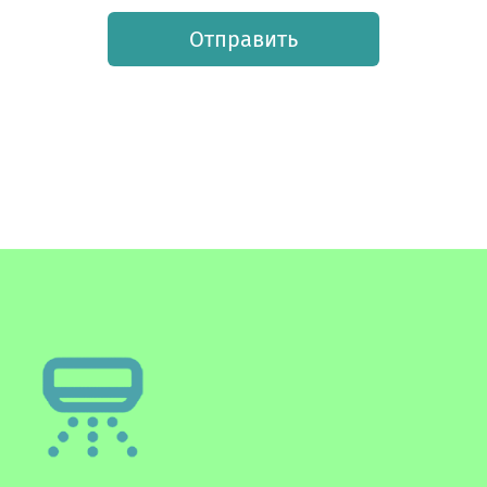
Отправить