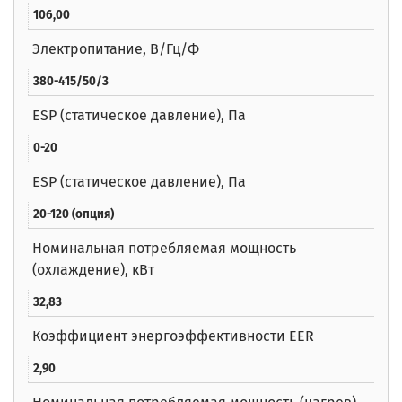
106,00
Электропитание, В/Гц/Ф
380-415/50/3
ESP (статическое давление), Па
0-20
ESP (статическое давление), Па
20-120 (опция)
Номинальная потребляемая мощность
(охлаждение), кВт
32,83
Коэффициент энергоэффективности EER
2,90