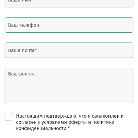
Настоящим подтверждаю, что я ознакомлен и
согласен с условиями оферты и политики
конфиденциальности *