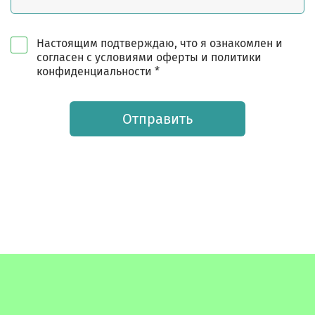
Настоящим подтверждаю, что я ознакомлен и
согласен с условиями оферты и политики
конфиденциальности *
Отправить