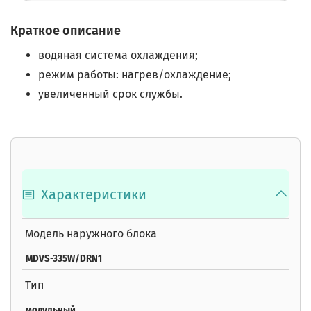
Краткое описание
водяная система охлаждения;
режим работы: нагрев/охлаждение;
увеличенный срок службы.
Характеристики
Модель наружного блока
MDVS-335W/DRN1
Тип
модульный