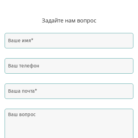
Задайте нам вопрос