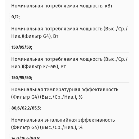
Номинальная потребляемая мощность, кВт
0,12;
Номинальная потребляемая мощность (Выс./Ср./
Низ.)(Фильтр G4), Вт
150/95/50;
Номинальная потребляемая мощность (Выс./Ср./
Низ.)(Фильтр F7+M5), Вт
150/95/50;
Номинальная температурная эффективность
(Фильтр G4) (Выс./Ср./Низ.), %
80,6/82,2/85,5;
Номинальная энтальпийная эффективность
(Фильтр G4) (Выс./Ср./Низ.), %
74,0/76,6/80,5;