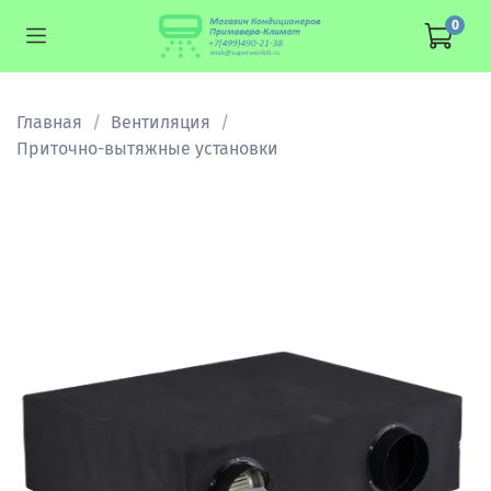
0
Главная
Вентиляция
Приточно-вытяжные установки