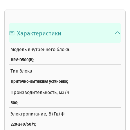
Характеристики
Модель внутреннего блока:
HRV-D500(B);
Тип блока
Приточно-вытяжная установка;
Производительность, м3/ч
500;
Электропитание, В/Гц/Ф
220-240/50/1;