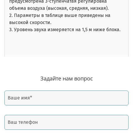
предусмотрена 3-ступенчатая регулировка
объема воздуха (высокая, средняя, ​​низкая).
2. Параметры в таблице выше приведены на
высокой скорости.
3. Уровень звука измеряется на 1,5 м ниже блока.
Задайте нам вопрос