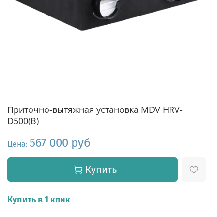
Приточно-вытяжная установка MDV HRV-
D500(B)
567 000 руб
Цена:
Купить
Купить в 1 клик