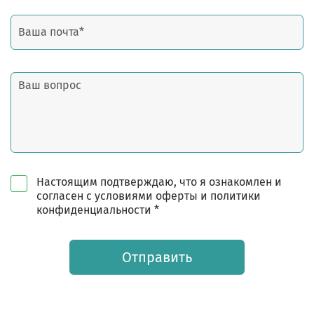
Настоящим подтверждаю, что я ознакомлен и
согласен с условиями оферты и политики
конфиденциальности *
Отправить