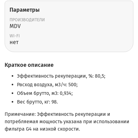
Параметры
ПРОИЗВОДИТЕЛИ
MDV
WI-FI
нет
Краткое описание
Эффективность рекуперации, %: 80,5;
Расход воздуха, м3/ч: 500;
Объем брутто, м3: 0,934;
Вес брутто, кг: 98.
Примечание: Эффективность рекуперации и
потребляемая мощность указана при использовании
фильтра G4 на низкой скорости.