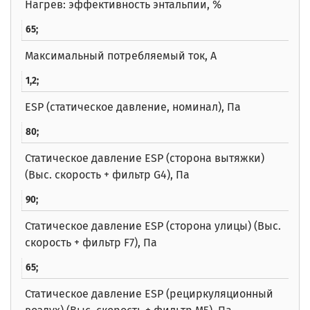
Нагрев: эффективность энтальпии, %
65;
Максимальный потребляемый ток, А
1,2;
ESP (статическое давление, номинал), Па
80;
Статическое давление ESP (сторона вытяжки)
(Выс. скорость + фильтр G4), Па
90;
Статическое давление ESP (сторона улицы) (Выс.
скорость + фильтр F7), Па
65;
Статическое давление ESP (рециркуляционный