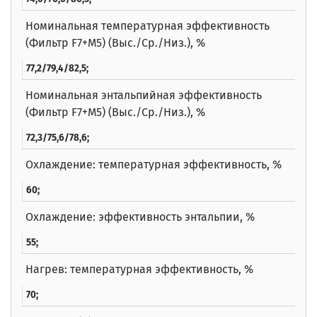
Номинальная температурная эффективность
(Фильтр F7+M5) (Выс./Ср./Низ.), %
77,2/79,4/82,5;
Номинальная энтальпийная эффективность
(Фильтр F7+M5) (Выс./Ср./Низ.), %
72,3/75,6/78,6;
Охлаждение: температурная эффективность, %
60;
Охлаждение: эффективность энтальпии, %
55;
Нагрев: температурная эффективность, %
70;